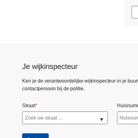
Je wijkinspecteur
Ken je de verantwoordelijke wijkinspecteur in je buurt? 
contactpersoon bij de politie.
Straat
Huisnum
▼