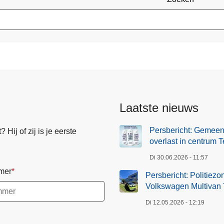
Laatste nieuws
Persbericht: Gemeen
Hij of zij is je eerste
overlast in centrum T
Di 30.06.2026 - 11:57
mer
Persbericht: Politiez
Volkswagen Multivan T
Di 12.05.2026 - 12:19