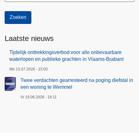
Laatste nieuws
Tijdelijk onttrekkingsverbod voor alle onbevaarbare
waterlopen en publieke grachten in Vlaams-Brabant
Wo 15.07.2026 - 15:00
Twee verdachten gearresteerd na poging diefstal in
een woning te Wemmel
Vr 19.06.2026 - 18:11