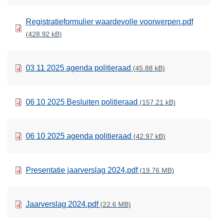
Registratieformulier waardevolle voorwerpen.pdf
(428.92 kB)
03 11 2025 agenda politieraad
(45.88 kB)
06 10 2025 Besluiten politieraad
(157.21 kB)
06 10 2025 agenda politieraad
(42.97 kB)
Presentatie jaarverslag 2024.pdf
(19.76 MB)
Jaarverslag 2024.pdf
(22.6 MB)