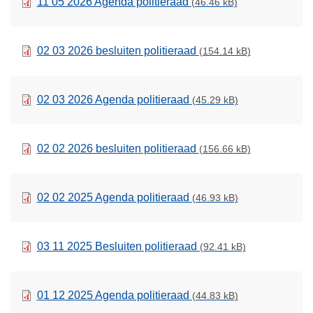
11 05 2026 Agenda politieraad
(46.46 kB)
02 03 2026 besluiten politieraad
(154.14 kB)
02 03 2026 Agenda politieraad
(45.29 kB)
02 02 2026 besluiten politieraad
(156.66 kB)
02 02 2025 Agenda politieraad
(46.93 kB)
03 11 2025 Besluiten politieraad
(92.41 kB)
01 12 2025 Agenda politieraad
(44.83 kB)