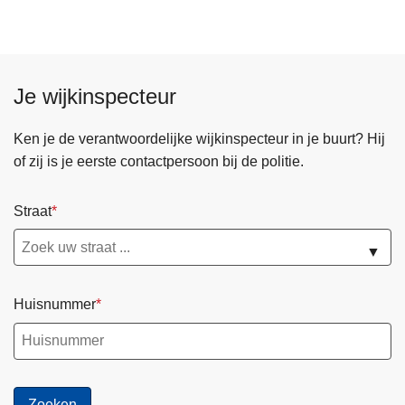
Je wijkinspecteur
Ken je de verantwoordelijke wijkinspecteur in je buurt? Hij
of zij is je eerste contactpersoon bij de politie.
Straat
▼
Huisnummer