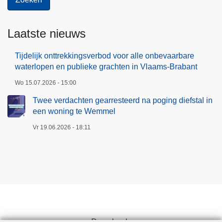
Laatste nieuws
Tijdelijk onttrekkingsverbod voor alle onbevaarbare
waterlopen en publieke grachten in Vlaams-Brabant
Wo 15.07.2026 - 15:00
Twee verdachten gearresteerd na poging diefstal in
een woning te Wemmel
Vr 19.06.2026 - 18:11
Downloads