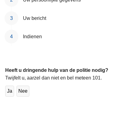
Uw bericht
Indienen
Heeft u dringende hulp van de politie nodig?
Twijfelt u, aarzel dan niet en bel meteen 101.
Ja
Nee