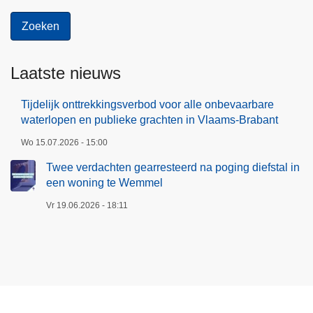
Laatste nieuws
Tijdelijk onttrekkingsverbod voor alle onbevaarbare
waterlopen en publieke grachten in Vlaams-Brabant
Wo 15.07.2026 - 15:00
Twee verdachten gearresteerd na poging diefstal in
een woning te Wemmel
Vr 19.06.2026 - 18:11