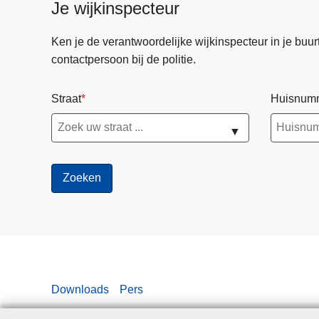
Je wijkinspecteur
Ken je de verantwoordelijke wijkinspecteur in je buurt? 
contactpersoon bij de politie.
Straat
Huisnum
▼
Downloads
Pers