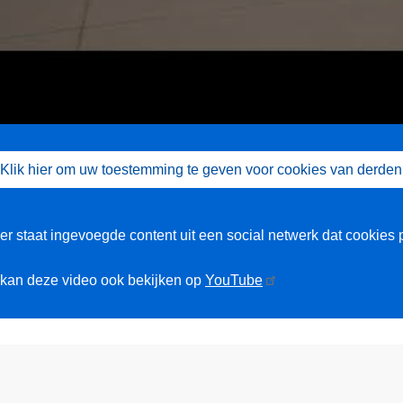
Klik hier om uw toestemming te geven voor cookies van derden
er staat ingevoegde content uit een social netwerk dat cookies 
kan deze video ook bekijken op
YouTube