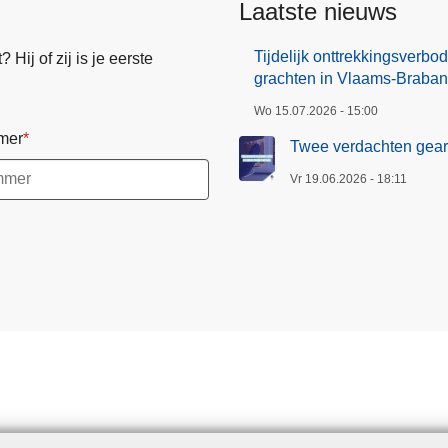
Laatste nieuws
Tijdelijk onttrekkingsverb
Hij of zij is je eerste
grachten in Vlaams-Braban
Wo 15.07.2026 - 15:00
mer
Twee verdachten gearr
Vr 19.06.2026 - 18:11