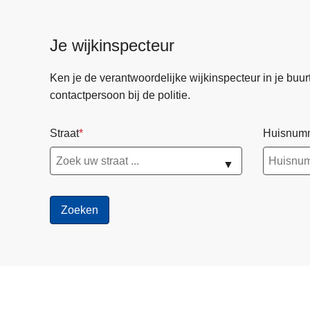
Je wijkinspecteur
Ken je de verantwoordelijke wijkinspecteur in je buurt? 
contactpersoon bij de politie.
Straat
Huisnum
▼