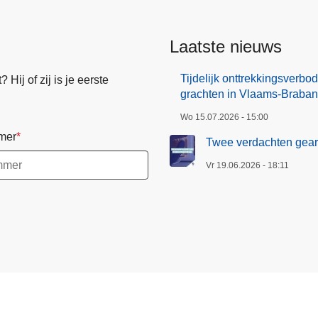
Laatste nieuws
Tijdelijk onttrekkingsverb
Hij of zij is je eerste
grachten in Vlaams-Braban
Wo 15.07.2026 - 15:00
mer
Twee verdachten gearr
Vr 19.06.2026 - 18:11