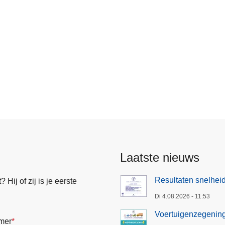
Laatste nieuws
Resultaten snelheid
Hij of zij is je eerste
Di 4.08.2026 - 11:53
Voertuigenzegenin
mer