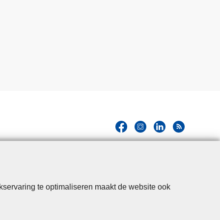
kservaring te optimaliseren maakt de website ook