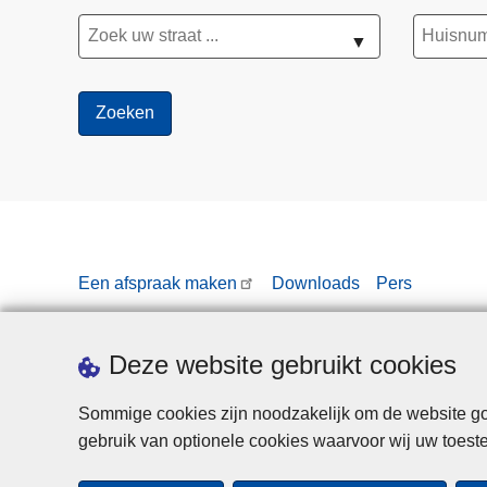
▼
Een afspraak maken
Downloads
Pers
Deze website gebruikt cookies
Sommige cookies zijn noodzakelijk om de website goe
gebruik van optionele cookies waarvoor wij uw toes