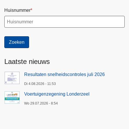
Huisnummer
Laatste nieuws
Resultaten snelheidscontroles juli 2026
Di 4.08.2026 - 11:53
Voertuigenzegening Londerzeel
Wo 29.07.2026 - 8:54