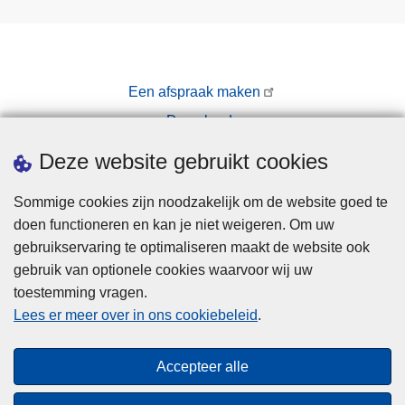
Een afspraak maken
Downloads
Pers
Deze website gebruikt cookies
Sommige cookies zijn noodzakelijk om de website goed te
doen functioneren en kan je niet weigeren. Om uw
gebruikservaring te optimaliseren maakt de website ook
gebruik van optionele cookies waarvoor wij uw
toestemming vragen.
Disclaimer
Lees er meer over in ons cookiebeleid
.
Privacy
Cookies
Accepteer alle
Toegankelijkheid