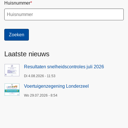
Huisnummer
Laatste nieuws
Resultaten snelheidscontroles juli 2026
Di 4.08.2026 - 11:53
Voertuigenzegening Londerzeel
Wo 29.07.2026 - 8:54