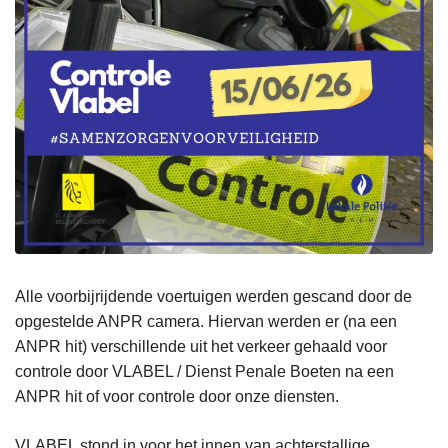
Alle voorbijrijdende voertuigen werden gescand door de
opgestelde ANPR camera. Hiervan werden er (na een
ANPR hit) verschillende uit het verkeer gehaald voor
controle door VLABEL / Dienst Penale Boeten na een
ANPR hit of voor controle door onze diensten.
VLABEL stond in voor het innen van achterstallige