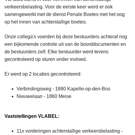
verkeersbelasting. Voor de eerste keer werd er ook
samengewerkt met de dienst Penale Boetes met het oog
op het innen van achterstallige boetes.
Onze collega's voerden bij deze bestuurders achteraf nog
een bijkomende controle uit van de boorddocumenten en
de bestuurders zelf. Elke bestuurder werd tevens
gecontroleerd op sturen onder invloed.
Er werd op 2 locaties gecontroleerd:
Verbindingsweg - 1880 Kapelle-op-den-Bos
Nieuwelaan - 1860 Meise
Vaststellingen VLABEL:
11x vorderingen achterstallige verkeersbelasting -