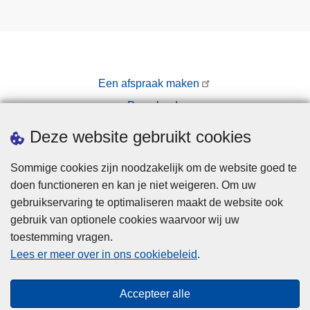
Een afspraak maken
Downloads
Pers
Deze website gebruikt cookies
Sommige cookies zijn noodzakelijk om de website goed te
doen functioneren en kan je niet weigeren. Om uw
gebruikservaring te optimaliseren maakt de website ook
gebruik van optionele cookies waarvoor wij uw
toestemming vragen.
Disclaimer
Lees er meer over in ons cookiebeleid
.
Privacy
Cookies
Accepteer alle
Toegankelijkheid