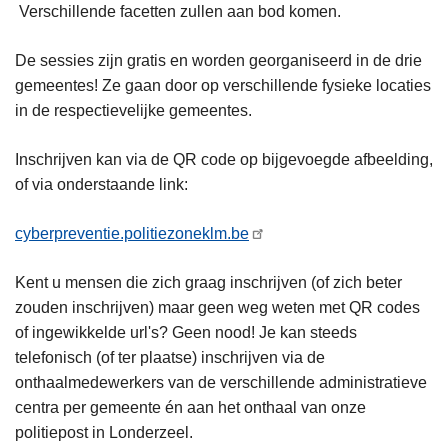
Verschillende facetten zullen aan bod komen.
De sessies zijn gratis en worden georganiseerd in de drie
gemeentes! Ze gaan door op verschillende fysieke locaties
in de respectievelijke gemeentes.
Inschrijven kan via de QR code op bijgevoegde afbeelding,
of via onderstaande link:
cyberpreventie.politiezoneklm.be
Kent u mensen die zich graag inschrijven (of zich beter
zouden inschrijven) maar geen weg weten met QR codes
of ingewikkelde url's? Geen nood! Je kan steeds
telefonisch (of ter plaatse) inschrijven via de
onthaalmedewerkers van de verschillende administratieve
centra per gemeente én aan het onthaal van onze
politiepost in Londerzeel.