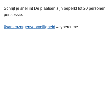
Schrijf je snel in! De plaatsen zijn beperkt tot 20 personen
per sessie.
#samenzorgenvoorveiligheid
#cybercrime