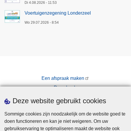
Di 4.08.2026 - 11:53
Voertuigenzegening Londerzeel
Wo 29.07.2026 - 8:54
Een afspraak maken
Downloads
Pers
Deze website gebruikt cookies
Sommige cookies zijn noodzakelijk om de website goed te
doen functioneren en kan je niet weigeren. Om uw
gebruikservaring te optimaliseren maakt de website ook