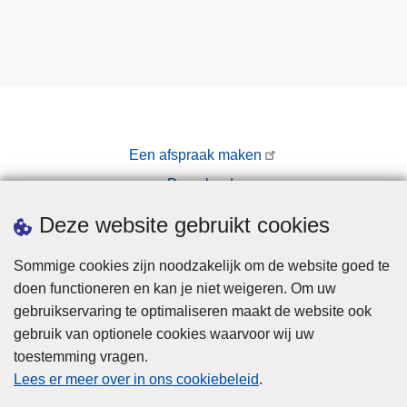
Een afspraak maken
Downloads
Pers
Deze website gebruikt cookies
Sommige cookies zijn noodzakelijk om de website goed te
doen functioneren en kan je niet weigeren. Om uw
gebruikservaring te optimaliseren maakt de website ook
gebruik van optionele cookies waarvoor wij uw
toestemming vragen.
Disclaimer
Lees er meer over in ons cookiebeleid
.
Privacy