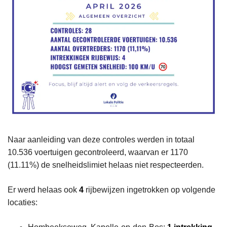
Naar aanleiding van deze controles werden in totaal
10.536 voertuigen gecontroleerd, waarvan er 1170
(11.11%) de snelheidslimiet helaas niet respecteerden.
Er werd helaas ook
4
rijbewijzen ingetrokken op volgende
locaties: