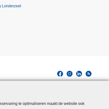
g Londerzeel
kservaring te optimaliseren maakt de website ook