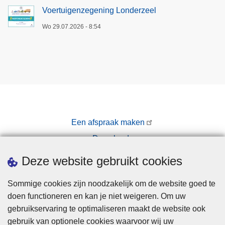
Voertuigenzegening Londerzeel
Wo 29.07.2026 - 8:54
Een afspraak maken
Downloads
Pers
Deze website gebruikt cookies
Sommige cookies zijn noodzakelijk om de website goed te
doen functioneren en kan je niet weigeren. Om uw
gebruikservaring te optimaliseren maakt de website ook
gebruik van optionele cookies waarvoor wij uw