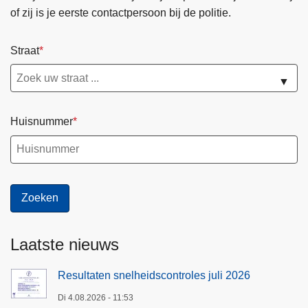
of zij is je eerste contactpersoon bij de politie.
Straat
▼
Huisnummer
Laatste nieuws
Resultaten snelheidscontroles juli 2026
Di 4.08.2026 - 11:53