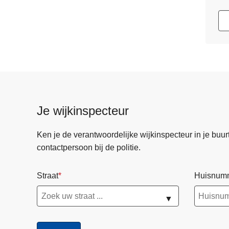
Je wijkinspecteur
Ken je de verantwoordelijke wijkinspecteur in je buurt? 
contactpersoon bij de politie.
Straat
Huisnum
▼