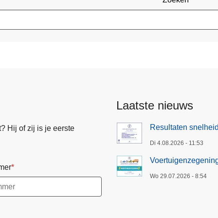
Laatste nieuws
Resultaten snelheid
Hij of zij is je eerste
Di 4.08.2026 - 11:53
Voertuigenzegenin
mer
Wo 29.07.2026 - 8:54