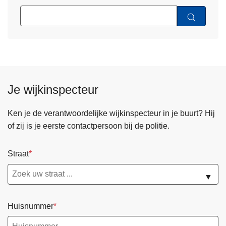
Je wijkinspecteur
Ken je de verantwoordelijke wijkinspecteur in je buurt? Hij
of zij is je eerste contactpersoon bij de politie.
Straat
▼
Huisnummer