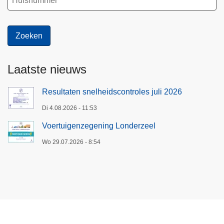
Laatste nieuws
Resultaten snelheidscontroles juli 2026
Di 4.08.2026 - 11:53
Voertuigenzegening Londerzeel
Wo 29.07.2026 - 8:54