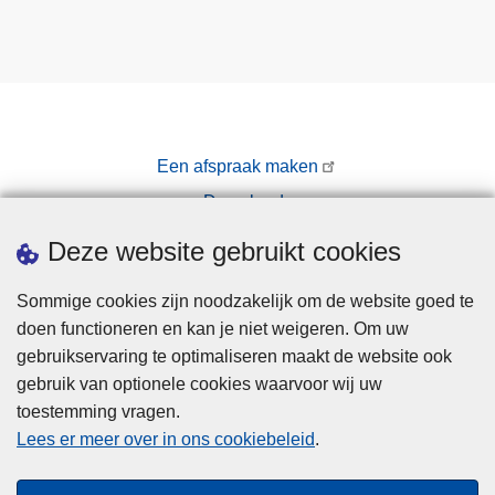
Een afspraak maken
Downloads
Pers
Deze website gebruikt cookies
Sommige cookies zijn noodzakelijk om de website goed te
doen functioneren en kan je niet weigeren. Om uw
gebruikservaring te optimaliseren maakt de website ook
gebruik van optionele cookies waarvoor wij uw
toestemming vragen.
Disclaimer
Lees er meer over in ons cookiebeleid
.
Privacy
Cookies