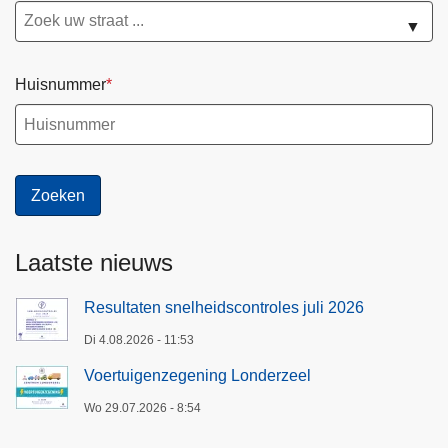
▼
Huisnummer
Laatste nieuws
Resultaten snelheidscontroles juli 2026
Di 4.08.2026 - 11:53
Voertuigenzegening Londerzeel
Wo 29.07.2026 - 8:54