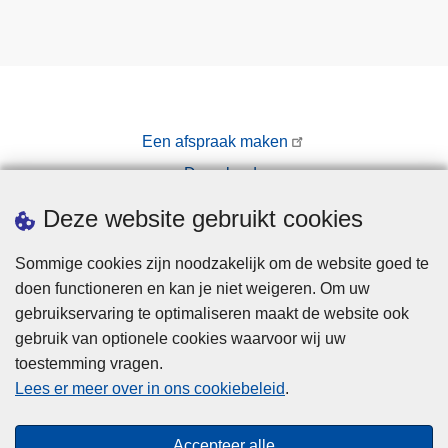
Een afspraak maken
Downloads
Pers
Deze website gebruikt cookies
Sommige cookies zijn noodzakelijk om de website goed te
doen functioneren en kan je niet weigeren. Om uw
gebruikservaring te optimaliseren maakt de website ook
gebruik van optionele cookies waarvoor wij uw
toestemming vragen.
Disclaimer
Lees er meer over in ons cookiebeleid
.
Privacy
Cookies
Accepteer alle