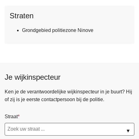
Straten
Grondgebied politiezone Ninove
Je wijkinspecteur
Ken je de verantwoordelijke wijkinspecteur in je buurt? Hij
of zij is je eerste contactpersoon bij de politie.
Straat
▼