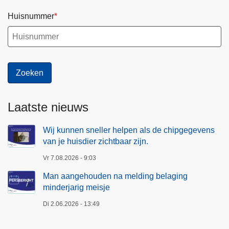
Huisnummer
Laatste nieuws
Wij kunnen sneller helpen als de chipgegevens
van je huisdier zichtbaar zijn.
Vr 7.08.2026 - 9:03
Man aangehouden na melding belaging
minderjarig meisje
Di 2.06.2026 - 13:49