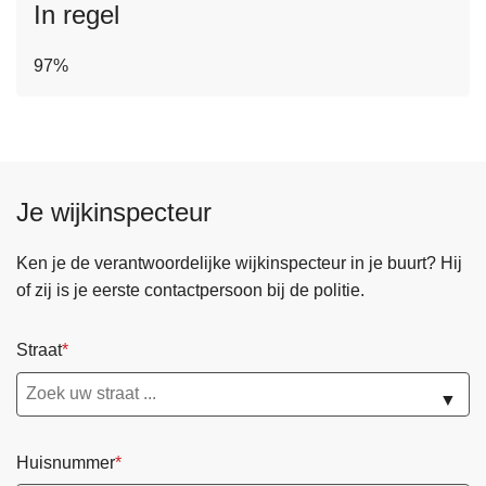
In regel
97%
Je wijkinspecteur
Ken je de verantwoordelijke wijkinspecteur in je buurt? Hij
of zij is je eerste contactpersoon bij de politie.
Straat
▼
Huisnummer