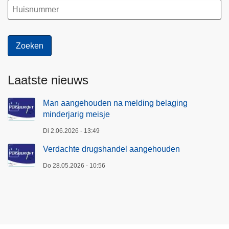
Laatste nieuws
Man aangehouden na melding belaging
minderjarig meisje
Di 2.06.2026 - 13:49
Verdachte drugshandel aangehouden
Do 28.05.2026 - 10:56