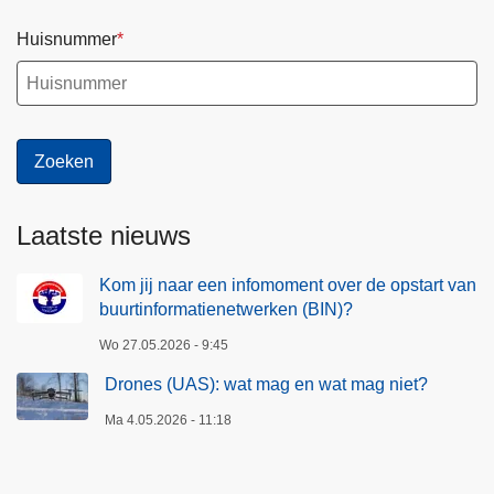
Huisnummer
Laatste nieuws
Kom jij naar een infomoment over de opstart van
buurtinformatienetwerken (BIN)?
Wo 27.05.2026 - 9:45
Drones (UAS): wat mag en wat mag niet?
Ma 4.05.2026 - 11:18