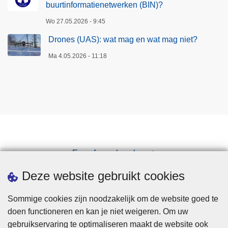
buurtinformatienetwerken (BIN)?
Wo 27.05.2026 - 9:45
Drones (UAS): wat mag en wat mag niet?
Ma 4.05.2026 - 11:18
Een afspraak maken
Downloads
Deze website gebruikt cookies
Sommige cookies zijn noodzakelijk om de website goed te
doen functioneren en kan je niet weigeren. Om uw
gebruikservaring te optimaliseren maakt de website ook