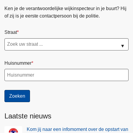
Ken je de verantwoordelijke wijkinspecteur in je buurt? Hij
of zij is je eerste contactpersoon bij de politie.
Straat
▼
Huisnummer
Laatste nieuws
Kom jij naar een infomoment over de opstart van