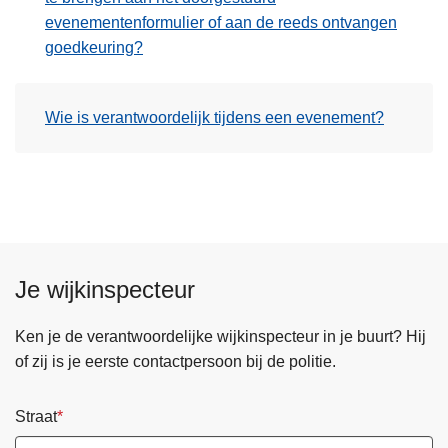
evenementenformulier of aan de reeds ontvangen
goedkeuring?
Wie is verantwoordelijk tijdens een evenement?
Je wijkinspecteur
Ken je de verantwoordelijke wijkinspecteur in je buurt? Hij
of zij is je eerste contactpersoon bij de politie.
Straat