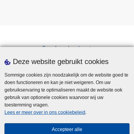
Een afspraak maken
Downloads
Deze website gebruikt cookies
Sommige cookies zijn noodzakelijk om de website goed te
doen functioneren en kan je niet weigeren. Om uw
gebruikservaring te optimaliseren maakt de website ook
gebruik van optionele cookies waarvoor wij uw
toestemming vragen.
Disclaimer
Lees er meer over in ons cookiebeleid
.
Privacy
Cookies
Accepteer alle