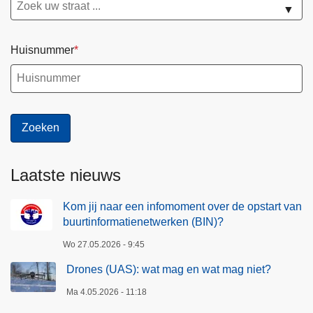
▼
Huisnummer
Laatste nieuws
Kom jij naar een infomoment over de opstart van
buurtinformatienetwerken (BIN)?
Wo 27.05.2026 - 9:45
Drones (UAS): wat mag en wat mag niet?
Ma 4.05.2026 - 11:18