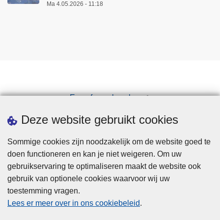
Ma 4.05.2026 - 11:18
Een afspraak maken
Downloads
Deze website gebruikt cookies
Sommige cookies zijn noodzakelijk om de website goed te
doen functioneren en kan je niet weigeren. Om uw
gebruikservaring te optimaliseren maakt de website ook
gebruik van optionele cookies waarvoor wij uw
toestemming vragen.
Disclaimer
Lees er meer over in ons cookiebeleid
.
Privacy