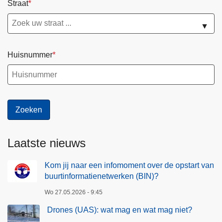
Straat
▼
Huisnummer
Laatste nieuws
Kom jij naar een infomoment over de opstart van
buurtinformatienetwerken (BIN)?
Wo 27.05.2026 - 9:45
Drones (UAS): wat mag en wat mag niet?