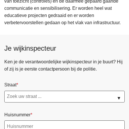
van toezicht (controles) en de daarmee gepaard gaande
communicatie en sensibilisering. Er worden heel wat
educatieve projecten gedraaid en er worden
verbetervoorstellen gedaan op het vlak van infrastructuur.
Je wijkinspecteur
Ken je de verantwoordelijke wijkinspecteur in je buurt? Hij
of zij is je eerste contactpersoon bij de politie.
Straat
▼
Huisnummer