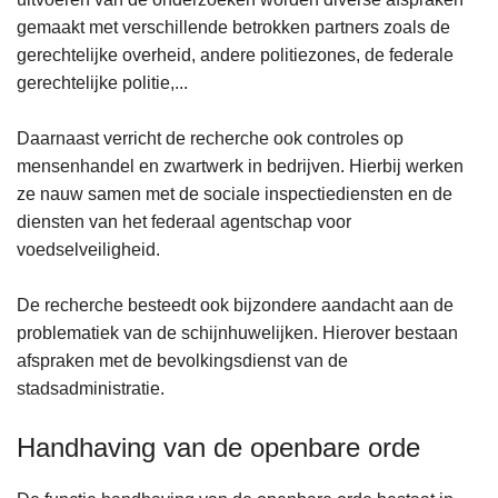
gemaakt met verschillende betrokken partners zoals de
gerechtelijke overheid, andere politiezones, de federale
gerechtelijke politie,...
Daarnaast verricht de recherche ook controles op
mensenhandel en zwartwerk in bedrijven. Hierbij werken
ze nauw samen met de sociale inspectiediensten en de
diensten van het federaal agentschap voor
voedselveiligheid.
De recherche besteedt ook bijzondere aandacht aan de
problematiek van de schijnhuwelijken. Hierover bestaan
afspraken met de bevolkingsdienst van de
stadsadministratie.
Handhaving van de openbare orde