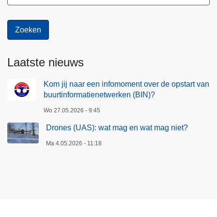
Laatste nieuws
Kom jij naar een infomoment over de opstart van
buurtinformatienetwerken (BIN)?
Wo 27.05.2026 - 9:45
Drones (UAS): wat mag en wat mag niet?
Ma 4.05.2026 - 11:18