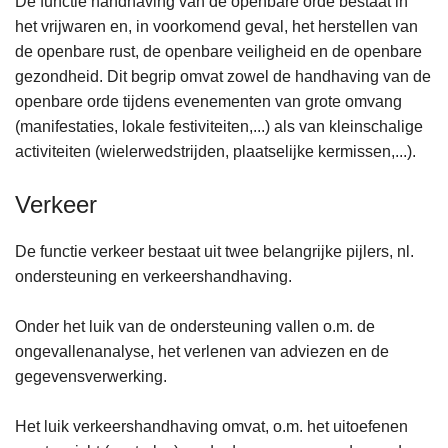
De functie handhaving van de openbare orde bestaat in
het vrijwaren en, in voorkomend geval, het herstellen van
de openbare rust, de openbare veiligheid en de openbare
gezondheid. Dit begrip omvat zowel de handhaving van de
openbare orde tijdens evenementen van grote omvang
(manifestaties, lokale festiviteiten,...) als van kleinschalige
activiteiten (wielerwedstrijden, plaatselijke kermissen,...).
Verkeer
De functie verkeer bestaat uit twee belangrijke pijlers, nl.
ondersteuning en verkeershandhaving.
Onder het luik van de ondersteuning vallen o.m. de
ongevallenanalyse, het verlenen van adviezen en de
gegevensverwerking.
Het luik verkeershandhaving omvat, o.m. het uitoefenen