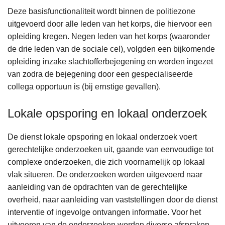
Deze basisfunctionaliteit wordt binnen de politiezone
uitgevoerd door alle leden van het korps, die hiervoor een
opleiding kregen. Negen leden van het korps (waaronder
de drie leden van de sociale cel), volgden een bijkomende
opleiding inzake slachtofferbejegening en worden ingezet
van zodra de bejegening door een gespecialiseerde
collega opportuun is (bij ernstige gevallen).
Lokale opsporing en lokaal onderzoek
De dienst lokale opsporing en lokaal onderzoek voert
gerechtelijke onderzoeken uit, gaande van eenvoudige tot
complexe onderzoeken, die zich voornamelijk op lokaal
vlak situeren. De onderzoeken worden uitgevoerd naar
aanleiding van de opdrachten van de gerechtelijke
overheid, naar aanleiding van vaststellingen door de dienst
interventie of ingevolge ontvangen informatie. Voor het
uitvoeren van de onderzoeken worden diverse afspraken