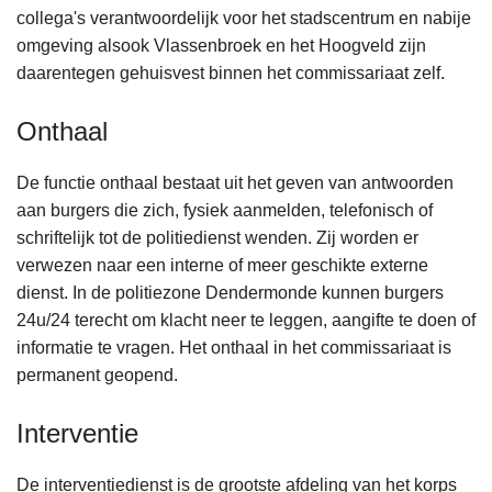
collega's verantwoordelijk voor het stadscentrum en nabije
omgeving alsook Vlassenbroek en het Hoogveld zijn
daarentegen gehuisvest binnen het commissariaat zelf.
Onthaal
De functie onthaal bestaat uit het geven van antwoorden
aan burgers die zich, fysiek aanmelden, telefonisch of
schriftelijk tot de politiedienst wenden. Zij worden er
verwezen naar een interne of meer geschikte externe
dienst. In de politiezone Dendermonde kunnen burgers
24u/24 terecht om klacht neer te leggen, aangifte te doen of
informatie te vragen. Het onthaal in het commissariaat is
permanent geopend.
Interventie
De interventiedienst is de grootste afdeling van het korps