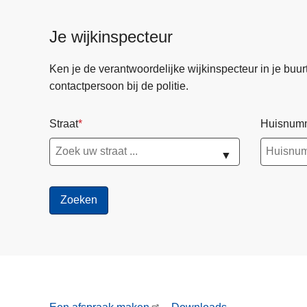
Je wijkinspecteur
Ken je de verantwoordelijke wijkinspecteur in je buurt? 
contactpersoon bij de politie.
Straat
Huisnum
▼