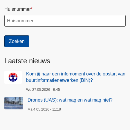
Huisnummer
Laatste nieuws
Kom jij naar een infomoment over de opstart van
buurtinformatienetwerken (BIN)?
Wo 27.05.2026 - 9:45
Drones (UAS): wat mag en wat mag niet?
Ma 4.05.2026 - 11:18