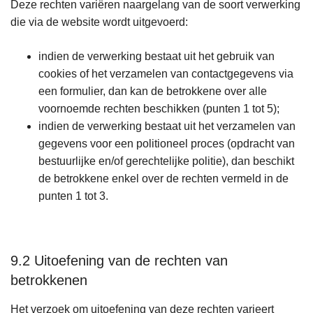
Deze rechten variëren naargelang van de soort verwerking
die via de website wordt uitgevoerd:
indien de verwerking bestaat uit het gebruik van
cookies of het verzamelen van contactgegevens via
een formulier, dan kan de betrokkene over alle
voornoemde rechten beschikken (punten 1 tot 5);
indien de verwerking bestaat uit het verzamelen van
gegevens voor een politioneel proces (opdracht van
bestuurlijke en/of gerechtelijke politie), dan beschikt
de betrokkene enkel over de rechten vermeld in de
punten 1 tot 3.
9.2 Uitoefening van de rechten van
betrokkenen
Het verzoek om uitoefening van deze rechten varieert