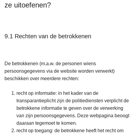
ze uitoefenen?
9.1 Rechten van de betrokkenen
De betrokkenen (m.a.w. de personen wiens
persoonsgegevens via de website worden verwerkt)
beschikken over meerdere rechten:
recht op informatie: in het kader van de
transparantieplicht zijn de politiediensten verplicht de
betrokkene informatie te geven over de verwerking
van zijn persoonsgegevens. Deze webpagina beoogt
daaraan tegemoet te komen.
recht op toegang: de betrokkene heeft het recht om