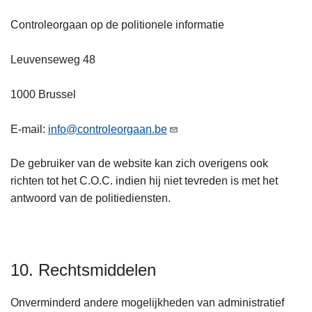
Controleorgaan op de politionele informatie
Leuvenseweg 48
1000 Brussel
E-mail:
info@controleorgaan.be
De gebruiker van de website kan zich overigens ook
richten tot het C.O.C. indien hij niet tevreden is met het
antwoord van de politiediensten.
10. Rechtsmiddelen
Onverminderd andere mogelijkheden van administratief