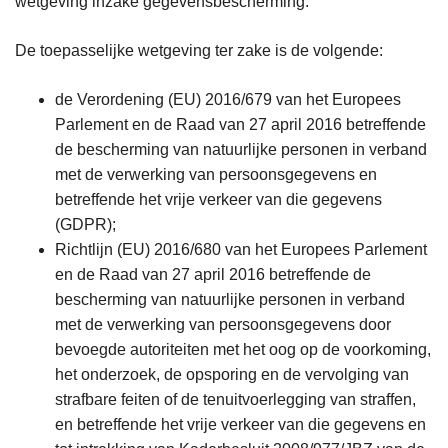
wetgeving inzake gegevensbescherming.
De toepasselijke wetgeving ter zake is de volgende:
de Verordening (EU) 2016/679 van het Europees
Parlement en de Raad van 27 april 2016 betreffende
de bescherming van natuurlijke personen in verband
met de verwerking van persoonsgegevens en
betreffende het vrije verkeer van die gegevens
(GDPR);
Richtlijn (EU) 2016/680 van het Europees Parlement
en de Raad van 27 april 2016 betreffende de
bescherming van natuurlijke personen in verband
met de verwerking van persoonsgegevens door
bevoegde autoriteiten met het oog op de voorkoming,
het onderzoek, de opsporing en de vervolging van
strafbare feiten of de tenuitvoerlegging van straffen,
en betreffende het vrije verkeer van die gegevens en