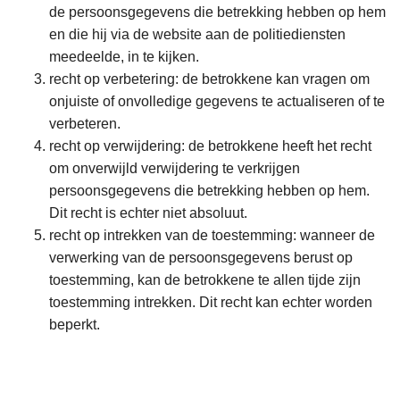
de persoonsgegevens die betrekking hebben op hem
en die hij via de website aan de politiediensten
meedeelde, in te kijken.
recht op verbetering: de betrokkene kan vragen om
onjuiste of onvolledige gegevens te actualiseren of te
verbeteren.
recht op verwijdering: de betrokkene heeft het recht
om onverwijld verwijdering te verkrijgen
persoonsgegevens die betrekking hebben op hem.
Dit recht is echter niet absoluut.
recht op intrekken van de toestemming: wanneer de
verwerking van de persoonsgegevens berust op
toestemming, kan de betrokkene te allen tijde zijn
toestemming intrekken. Dit recht kan echter worden
beperkt.