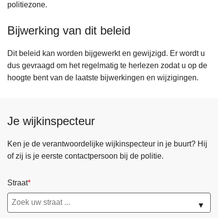
politiezone.
Bijwerking van dit beleid
Dit beleid kan worden bijgewerkt en gewijzigd. Er wordt u
dus gevraagd om het regelmatig te herlezen zodat u op de
hoogte bent van de laatste bijwerkingen en wijzigingen.
Je wijkinspecteur
Ken je de verantwoordelijke wijkinspecteur in je buurt? Hij
of zij is je eerste contactpersoon bij de politie.
Straat
▼