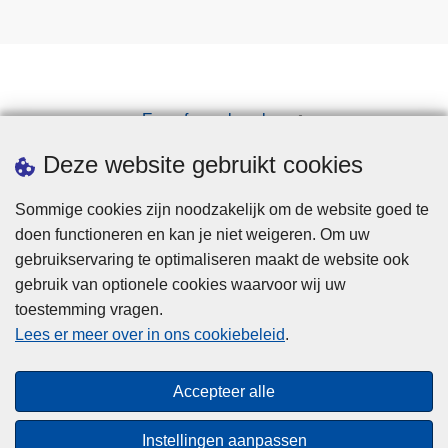
Een afspraak maken
Downloads
Deze website gebruikt cookies
Sommige cookies zijn noodzakelijk om de website goed te
doen functioneren en kan je niet weigeren. Om uw
gebruikservaring te optimaliseren maakt de website ook
gebruik van optionele cookies waarvoor wij uw
toestemming vragen.
Disclaimer
Lees er meer over in ons cookiebeleid
.
Privacy
Cookies
Accepteer alle
Toegankelijkheid
Instellingen aanpassen