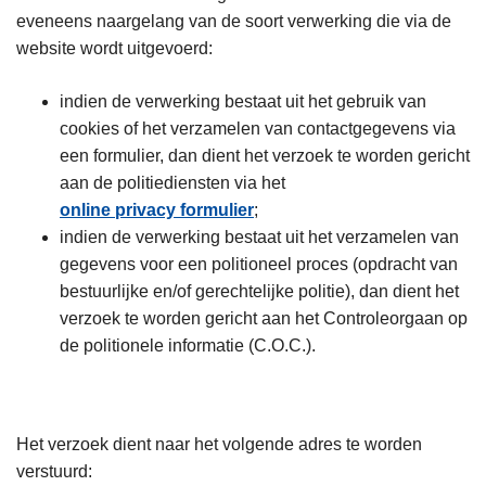
eveneens naargelang van de soort verwerking die via de
website wordt uitgevoerd:
indien de verwerking bestaat uit het gebruik van
cookies of het verzamelen van contactgegevens via
een formulier, dan dient het verzoek te worden gericht
aan de politiediensten via het
online privacy formulier
;
indien de verwerking bestaat uit het verzamelen van
gegevens voor een politioneel proces (opdracht van
bestuurlijke en/of gerechtelijke politie), dan dient het
verzoek te worden gericht aan het Controleorgaan op
de politionele informatie (C.O.C.).
Het verzoek dient naar het volgende adres te worden
verstuurd: