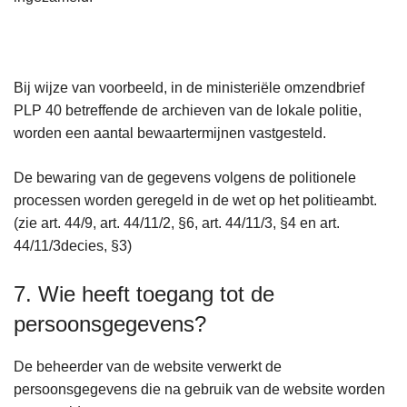
Bij wijze van voorbeeld, in de ministeriële omzendbrief
PLP 40 betreffende de archieven van de lokale politie,
worden een aantal bewaartermijnen vastgesteld.
De bewaring van de gegevens volgens de politionele
processen worden geregeld in de wet op het politieambt.
(zie art. 44/9, art. 44/11/2, §6, art. 44/11/3, §4 en art.
44/11/3decies, §3)
7. Wie heeft toegang tot de
persoonsgegevens?
De beheerder van de website verwerkt de
persoonsgegevens die na gebruik van de website worden