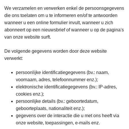
We verzamelen en verwerken enkel de persoonsgegevens
die ons toelaten om u te informeren en/of te antwoorden
wanneer u een online formulier invult, wanneer u zich
abonneert op een nieuwsbrief of wanneer u op de pagina's
van onze website surft.
De volgende gegevens worden door deze website
verwerkt:
persoonlijke identificatiegegevens (bv.: naam,
voornaam, adres, telefoonnummer enz.);
elektronische identificatiegegevens (bv.: IP-adres,
cookies enz.);
persoonlijke details (bv.: geboortedatum,
geboorteplaats, nationaliteit enz.);
gegevens over de interactie die u met ons heeft via
onze website, toepassingen, e-mails enz.