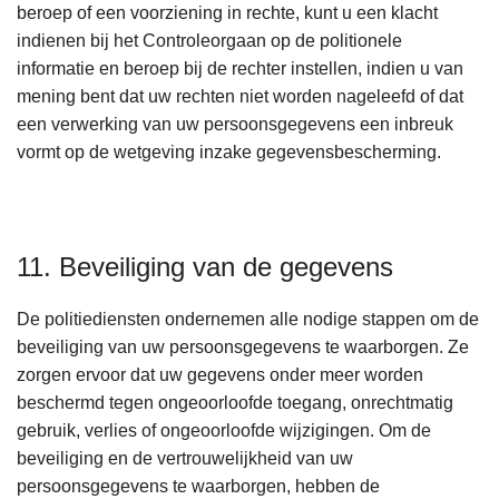
beroep of een voorziening in rechte, kunt u een klacht
indienen bij het Controleorgaan op de politionele
informatie en beroep bij de rechter instellen, indien u van
mening bent dat uw rechten niet worden nageleefd of dat
een verwerking van uw persoonsgegevens een inbreuk
vormt op de wetgeving inzake gegevensbescherming.
11. Beveiliging van de gegevens
De politiediensten ondernemen alle nodige stappen om de
beveiliging van uw persoonsgegevens te waarborgen. Ze
zorgen ervoor dat uw gegevens onder meer worden
beschermd tegen ongeoorloofde toegang, onrechtmatig
gebruik, verlies of ongeoorloofde wijzigingen. Om de
beveiliging en de vertrouwelijkheid van uw
persoonsgegevens te waarborgen, hebben de