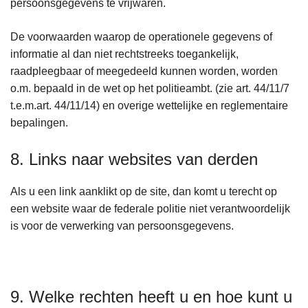
persoonsgegevens te vrijwaren.
De voorwaarden waarop de operationele gegevens of
informatie al dan niet rechtstreeks toegankelijk,
raadpleegbaar of meegedeeld kunnen worden, worden
o.m. bepaald in de wet op het politieambt. (zie art. 44/11/7
t.e.m.art. 44/11/14) en overige wettelijke en reglementaire
bepalingen.
8. Links naar websites van derden
Als u een link aanklikt op de site, dan komt u terecht op
een website waar de federale politie niet verantwoordelijk
is voor de verwerking van persoonsgegevens.
9. Welke rechten heeft u en hoe kunt u