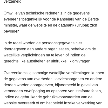
verzameld.
Omwille van technische redenen zijn de gegevens
eveneens toegankelijk voor de Kanselarij van de Eerste
minister, waar de website en de databank (Drupal) zich
bevinden.
In de regel worden de persoonsgegevens niet
doorgegeven aan andere organisaties, behalve om de
wettelijke verplichtingen na te leven of indien de
gerechtelijke autoriteiten er uitdrukkelijk om vragen.
Overeenkomstig sommige wettelijke verplichtingen kunnen
de gegevens aan overheden, toezichtsorganen en andere
derden worden doorgegeven, bijvoorbeeld in geval van
vermoeden en/of poging tot opsporen van strafbare feiten,
indien de gebruiker de gebruiksvoorwaarden van de
website overtreedt of om het beleid inzake verwerking van