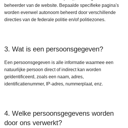
beheerder van de website. Bepaalde specifieke pagina's
worden evenwel autonoom beheerd door verschillende
directies van de federale politie en/of politiezones.
3. Wat is een persoonsgegeven?
Een persoonsgegeven is alle informatie waarmee een
natuurlijke persoon direct of indirect kan worden
geïdentificeerd, zoals een naam, adres,
identificatienummer, IP-adres, nummerplaat, enz.
4. Welke persoonsgegevens worden
door ons verwerkt?