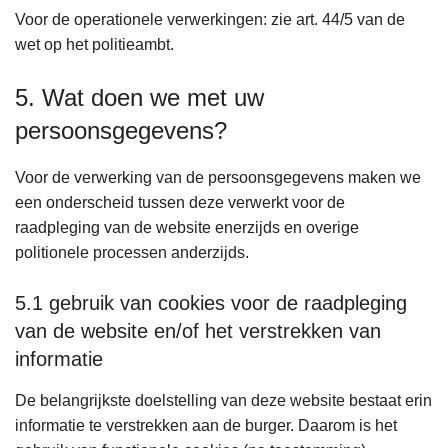
Voor de operationele verwerkingen: zie art. 44/5 van de
wet op het politieambt.
5. Wat doen we met uw
persoonsgegevens?
Voor de verwerking van de persoonsgegevens maken we
een onderscheid tussen deze verwerkt voor de
raadpleging van de website enerzijds en overige
politionele processen anderzijds.
5.1 gebruik van cookies voor de raadpleging
van de website en/of het verstrekken van
informatie
De belangrijkste doelstelling van deze website bestaat erin
informatie te verstrekken aan de burger. Daarom is het