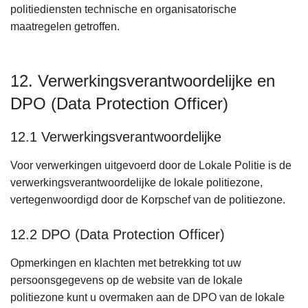
politiediensten technische en organisatorische
maatregelen getroffen.
12. Verwerkingsverantwoordelijke en
DPO (Data Protection Officer)
12.1 Verwerkingsverantwoordelijke
Voor verwerkingen uitgevoerd door de Lokale Politie is de
verwerkingsverantwoordelijke de lokale politiezone,
vertegenwoordigd door de Korpschef van de politiezone.
12.2 DPO (Data Protection Officer)
Opmerkingen en klachten met betrekking tot uw
persoonsgegevens op de website van de lokale
politiezone kunt u overmaken aan de DPO van de lokale