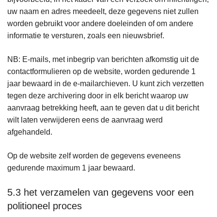
uw naam en adres meedeelt, deze gegevens niet zullen
worden gebruikt voor andere doeleinden of om andere
informatie te versturen, zoals een nieuwsbrief.
NB: E-mails, met inbegrip van berichten afkomstig uit de
contactformulieren op de website, worden gedurende 1
jaar bewaard in de e-mailarchieven. U kunt zich verzetten
tegen deze archivering door in elk bericht waarop uw
aanvraag betrekking heeft, aan te geven dat u dit bericht
wilt laten verwijderen eens de aanvraag werd
afgehandeld.
Op de website zelf worden de gegevens eveneens
gedurende maximum 1 jaar bewaard.
5.3 het verzamelen van gegevens voor een
politioneel proces