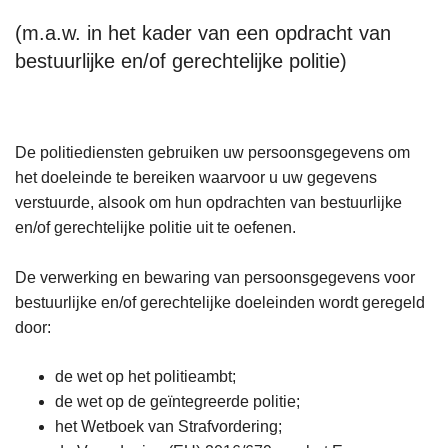
(m.a.w. in het kader van een opdracht van
bestuurlijke en/of gerechtelijke politie)
De politiediensten gebruiken uw persoonsgegevens om
het doeleinde te bereiken waarvoor u uw gegevens
verstuurde, alsook om hun opdrachten van bestuurlijke
en/of gerechtelijke politie uit te oefenen.
De verwerking en bewaring van persoonsgegevens voor
bestuurlijke en/of gerechtelijke doeleinden wordt geregeld
door:
de wet op het politieambt;
de wet op de geïntegreerde politie;
het Wetboek van Strafvordering;