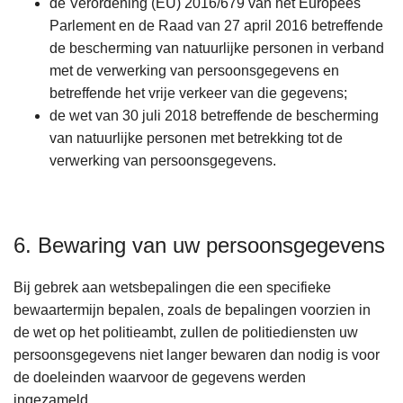
de Verordening (EU) 2016/679 van het Europees
Parlement en de Raad van 27 april 2016 betreffende
de bescherming van natuurlijke personen in verband
met de verwerking van persoonsgegevens en
betreffende het vrije verkeer van die gegevens;
de wet van 30 juli 2018 betreffende de bescherming
van natuurlijke personen met betrekking tot de
verwerking van persoonsgegevens.
6. Bewaring van uw persoonsgegevens
Bij gebrek aan wetsbepalingen die een specifieke
bewaartermijn bepalen, zoals de bepalingen voorzien in
de wet op het politieambt, zullen de politiediensten uw
persoonsgegevens niet langer bewaren dan nodig is voor
de doeleinden waarvoor de gegevens werden
ingezameld.