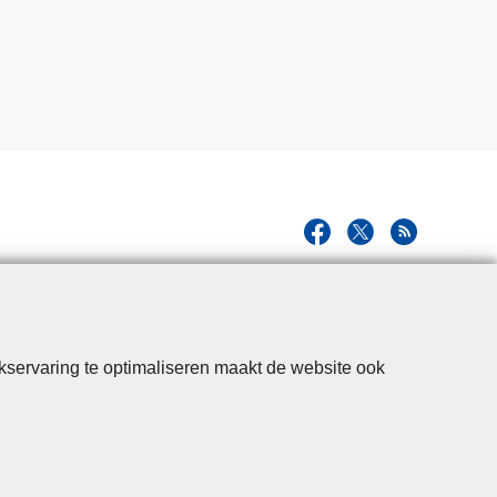
kservaring te optimaliseren maakt de website ook