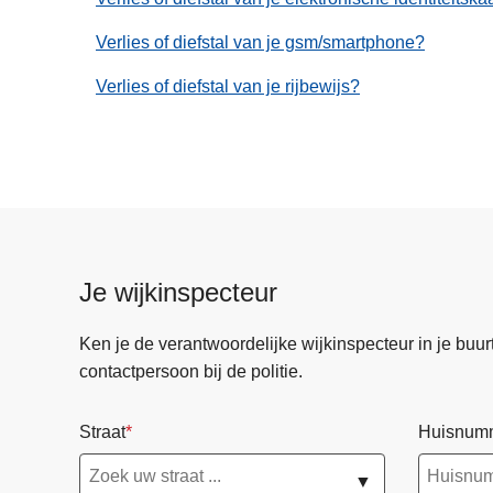
Verlies of diefstal van je gsm/smartphone?
Verlies of diefstal van je rijbewijs?
Je wijkinspecteur
Ken je de verantwoordelijke wijkinspecteur in je buurt? 
contactpersoon bij de politie.
Straat
Huisnum
▼