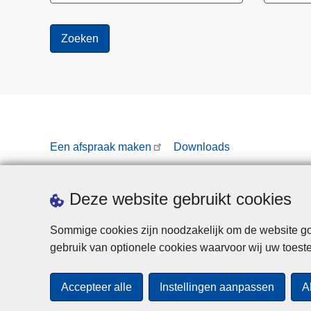
Een afspraak maken
Downloads
Deze website gebruikt cookies
Sommige cookies zijn noodzakelijk om de website goe
gebruik van optionele cookies waarvoor wij uw toes
Accepteer alle
Instellingen aanpassen
A