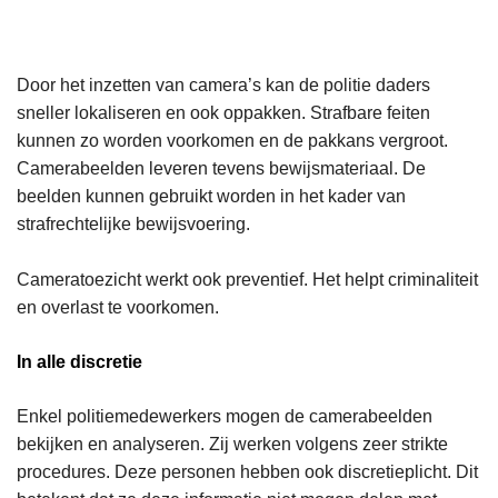
Door het inzetten van camera’s kan de politie daders
sneller lokaliseren en ook oppakken. Strafbare feiten
kunnen zo worden voorkomen en de pakkans vergroot.
Camerabeelden leveren tevens bewijsmateriaal. De
beelden kunnen gebruikt worden in het kader van
strafrechtelijke bewijsvoering.
Cameratoezicht werkt ook preventief. Het helpt criminaliteit
en overlast te voorkomen.
In alle discretie
Enkel politiemedewerkers mogen de camerabeelden
bekijken en analyseren. Zij werken volgens zeer strikte
procedures. Deze personen hebben ook discretieplicht. Dit