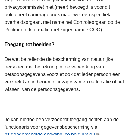
privacycommissie) niet (meer) bevoegd is voor dit
politioneel cameragebruik maar wel een specifiek
overheidsorgaan, met name het Controleorgaan op de
Politionele Informatie (het zogenaamde COC).
Toegang tot beelden?
De wet betreffende de bescherming van natuurlijke
personen met betrekking tot de verwerking van
persoonsgegevens voorziet ook dat ieder persoon een
verzoek kan indienen tot inzage van en rectificatie of het
wissen van de persoonsgegevens.
Je kan hiertoe een verzoek tot toegang richten aan de
functionaris voor gegevensbescherming via
pz.denderschelde.dpo@police.belgium.eu
.