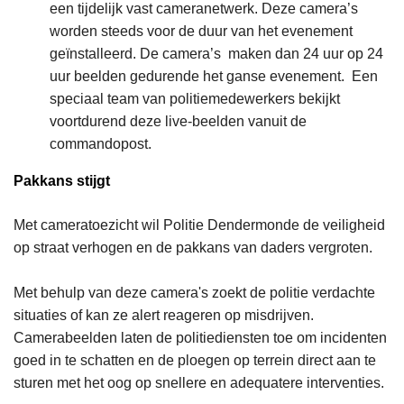
een tijdelijk vast cameranetwerk. Deze camera’s
worden steeds voor de duur van het evenement
geïnstalleerd. De camera’s maken dan 24 uur op 24
uur beelden gedurende het ganse evenement. Een
speciaal team van politiemedewerkers bekijkt
voortdurend deze live-beelden vanuit de
commandopost.
Pakkans stijgt
Met cameratoezicht wil Politie Dendermonde de veiligheid
op straat verhogen en de pakkans van daders vergroten.
Met behulp van deze camera's zoekt de politie verdachte
situaties of kan ze alert reageren op misdrijven.
Camerabeelden laten de politiediensten toe om incidenten
goed in te schatten en de ploegen op terrein direct aan te
sturen met het oog op snellere en adequatere interventies.