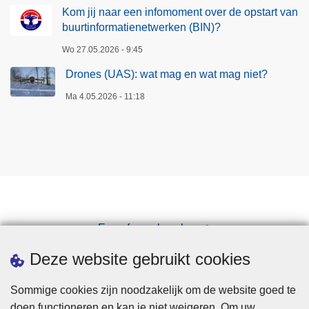
Kom jij naar een infomoment over de opstart van
buurtinformatienetwerken (BIN)?
Wo 27.05.2026 - 9:45
Drones (UAS): wat mag en wat mag niet?
Ma 4.05.2026 - 11:18
Een afspraak maken
Downloads
Deze website gebruikt cookies
Sommige cookies zijn noodzakelijk om de website goed te
doen functioneren en kan je niet weigeren. Om uw