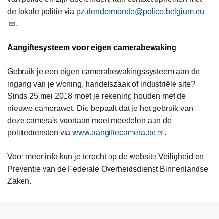
de lokale politie via
pz.dendermonde@police.belgium.eu
.
Aangiftesysteem voor eigen camerabewaking
Gebruik je een eigen camerabewakingssysteem aan de
ingang van je woning, handelszaak of industriële site?
Sinds 25 mei 2018 moet je rekening houden met de
nieuwe camerawet. Die bepaalt dat je het gebruik van
deze camera's voortaan moet meedelen aan de
politiediensten via
www.aangiftecamera.be
.
Voor meer info kun je terecht op de website Veiligheid en
Preventie van de Federale Overheidsdienst Binnenlandse
Zaken.