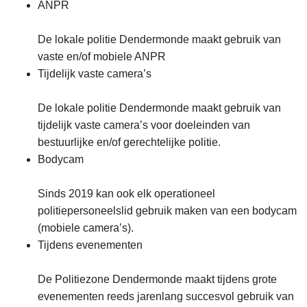
ANPR
De lokale politie Dendermonde maakt gebruik van
vaste en/of mobiele ANPR
Tijdelijk vaste camera’s
De lokale politie Dendermonde maakt gebruik van
tijdelijk vaste camera’s voor doeleinden van
bestuurlijke en/of gerechtelijke politie.
Bodycam
Sinds 2019 kan ook elk operationeel
politiepersoneelslid gebruik maken van een bodycam
(mobiele camera’s).
Tijdens evenementen
De Politiezone Dendermonde maakt tijdens grote
evenementen reeds jarenlang succesvol gebruik van