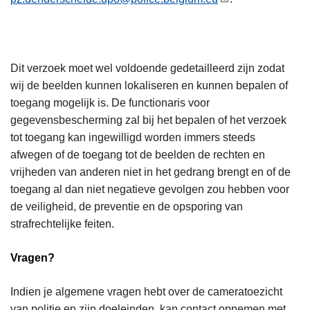
Dit verzoek moet wel voldoende gedetailleerd zijn zodat
wij de beelden kunnen lokaliseren en kunnen bepalen of
toegang mogelijk is. De functionaris voor
gegevensbescherming zal bij het bepalen of het verzoek
tot toegang kan ingewilligd worden immers steeds
afwegen of de toegang tot de beelden de rechten en
vrijheden van anderen niet in het gedrang brengt en of de
toegang al dan niet negatieve gevolgen zou hebben voor
de veiligheid, de preventie en de opsporing van
strafrechtelijke feiten.
Vragen?
Indien je algemene vragen hebt over de cameratoezicht
van politie en zijn doeleinden, kan contact opnemen met