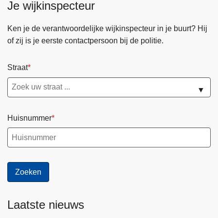
Je wijkinspecteur
Ken je de verantwoordelijke wijkinspecteur in je buurt? Hij
of zij is je eerste contactpersoon bij de politie.
Straat
▼
Huisnummer
Laatste nieuws