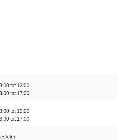
8:00 tot 12:00
3:00 tot 17:00
8:00 tot 12:00
3:00 tot 17:00
esloten