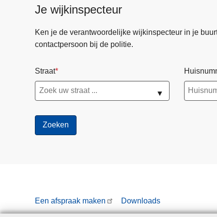
Je wijkinspecteur
Ken je de verantwoordelijke wijkinspecteur in je buurt? 
contactpersoon bij de politie.
Straat
Huisnum
▼
Een afspraak maken
Downloads