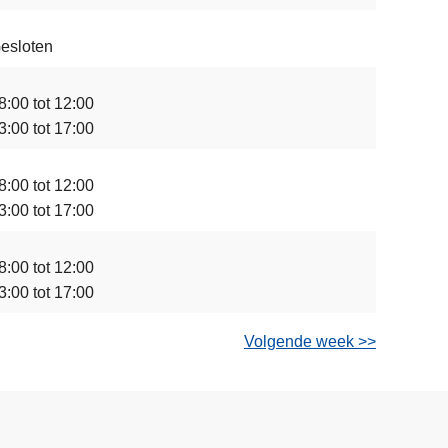
esloten
8:00 tot 12:00
3:00 tot 17:00
8:00 tot 12:00
3:00 tot 17:00
8:00 tot 12:00
3:00 tot 17:00
Volgende week >>