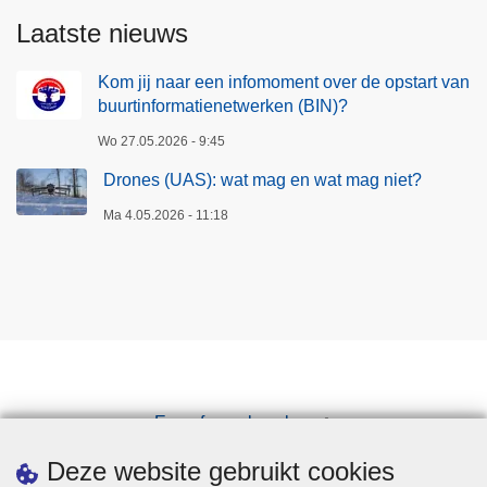
Laatste nieuws
Kom jij naar een infomoment over de opstart van
buurtinformatienetwerken (BIN)?
Wo 27.05.2026 - 9:45
Drones (UAS): wat mag en wat mag niet?
Ma 4.05.2026 - 11:18
Een afspraak maken
Downloads
Deze website gebruikt cookies