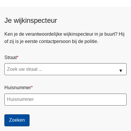
Je wijkinspecteur
Ken je de verantwoordelijke wijkinspecteur in je buurt? Hij
of zij is je eerste contactpersoon bij de politie.
Straat
▼
Huisnummer