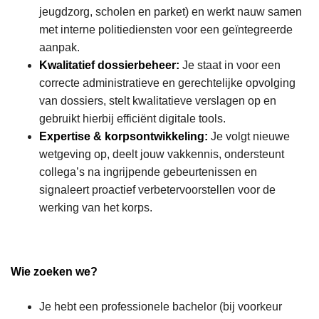
jeugdzorg, scholen en parket) en werkt nauw samen
met interne politiediensten voor een geïntegreerde
aanpak.
Kwalitatief dossierbeheer:
Je staat in voor een
correcte administratieve en gerechtelijke opvolging
van dossiers, stelt kwalitatieve verslagen op en
gebruikt hierbij efficiënt digitale tools.
Expertise & korpsontwikkeling:
Je volgt nieuwe
wetgeving op, deelt jouw vakkennis, ondersteunt
collega’s na ingrijpende gebeurtenissen en
signaleert proactief verbetervoorstellen voor de
werking van het korps.
Wie zoeken we?
Je hebt een professionele bachelor (bij voorkeur