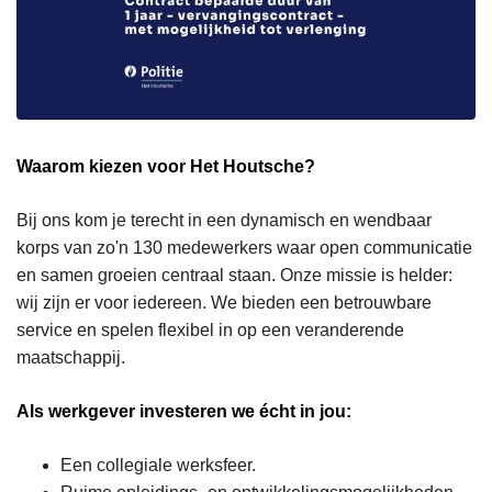
Waarom kiezen voor Het Houtsche?
Bij ons kom je terecht in een dynamisch en wendbaar
korps van zo'n 130 medewerkers waar open communicatie
en samen groeien centraal staan. Onze missie is helder:
wij zijn er voor iedereen. We bieden een betrouwbare
service en spelen flexibel in op een veranderende
maatschappij.
Als werkgever investeren we écht in jou:
Een collegiale werksfeer.