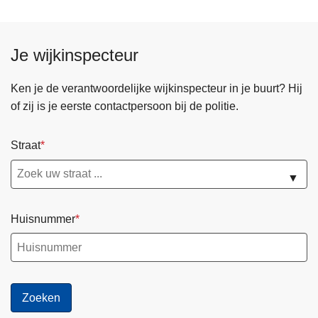
Je wijkinspecteur
Ken je de verantwoordelijke wijkinspecteur in je buurt? Hij
of zij is je eerste contactpersoon bij de politie.
Straat
▼
Huisnummer