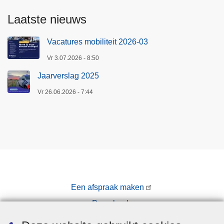
Laatste nieuws
Vacatures mobiliteit 2026-03
Vr 3.07.2026 - 8:50
Jaarverslag 2025
Vr 26.06.2026 - 7:44
Een afspraak maken
Downloads
Pers