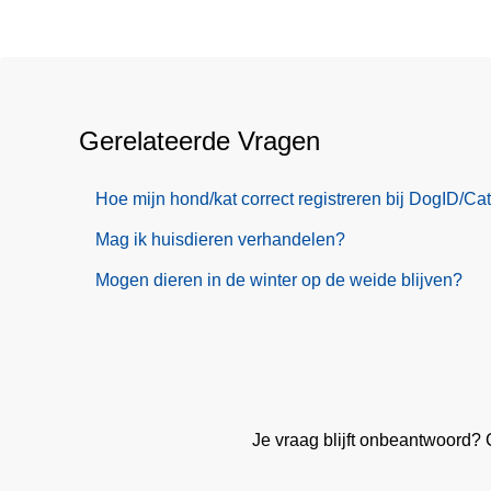
Gerelateerde Vragen
Hoe mijn hond/kat correct registreren bij DogID/Ca
Mag ik huisdieren verhandelen?
Mogen dieren in de winter op de weide blijven?
Je vraag blijft onbeantwoord?