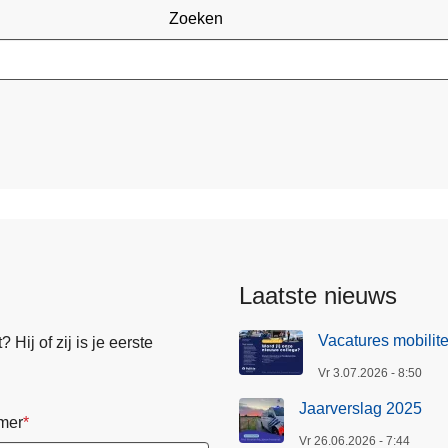
Zoeken
Laatste nieuws
Vacatures mobilite
Hij of zij is je eerste
Vr 3.07.2026 - 8:50
Jaarverslag 2025
mer
Vr 26.06.2026 - 7:44