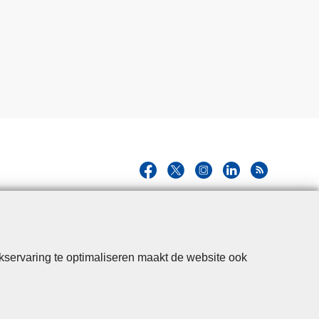
kservaring te optimaliseren maakt de website ook