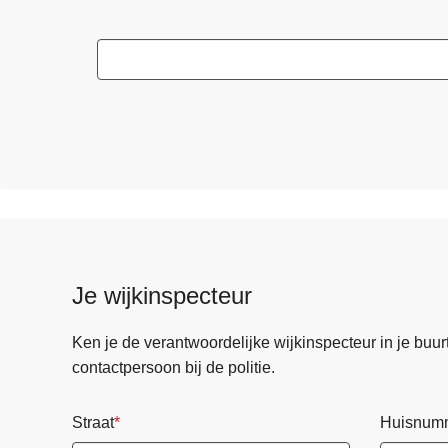
Je wijkinspecteur
Ken je de verantwoordelijke wijkinspecteur in je buurt? 
contactpersoon bij de politie.
Straat
Huisnum