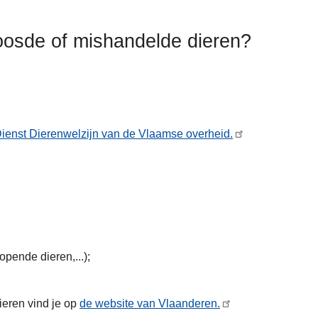
oosde of mishandelde dieren?
ienst Dierenwelzijn van de Vlaamse overheid.
opende dieren,...);
ieren vind je op
de website van Vlaanderen.