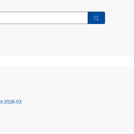
it 2026-03