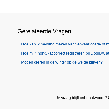
Gerelateerde Vragen
Hoe kan ik melding maken van verwaarloosde of m
Hoe mijn hond/kat correct registreren bij DogID/Ca
Mogen dieren in de winter op de weide blijven?
Je vraag blijft onbeantwoord?