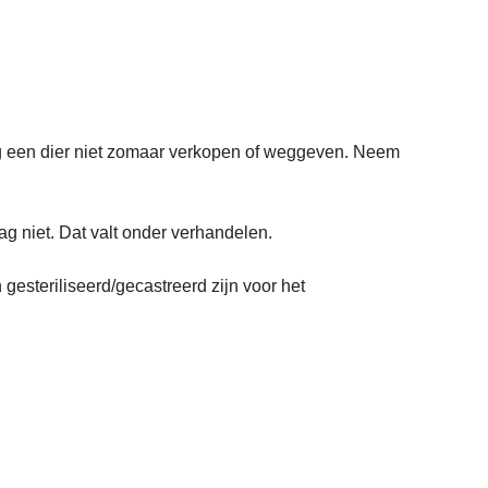
mag een dier niet zomaar verkopen of weggeven. Neem
g niet. Dat valt onder verhandelen.
gesteriliseerd/gecastreerd zijn voor het