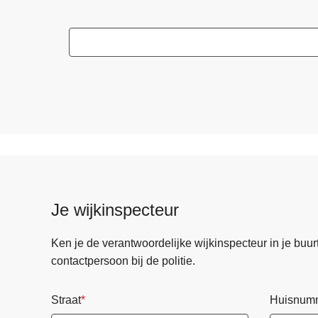
Je wijkinspecteur
Ken je de verantwoordelijke wijkinspecteur in je buurt? 
contactpersoon bij de politie.
Straat
Huisnum