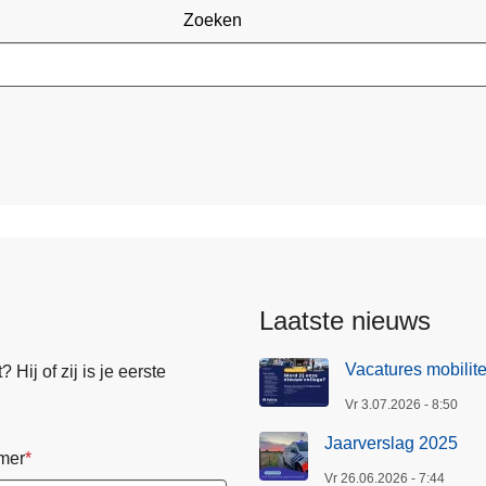
Zoeken
Laatste nieuws
Vacatures mobilite
Hij of zij is je eerste
Vr 3.07.2026 - 8:50
Jaarverslag 2025
mer
Vr 26.06.2026 - 7:44