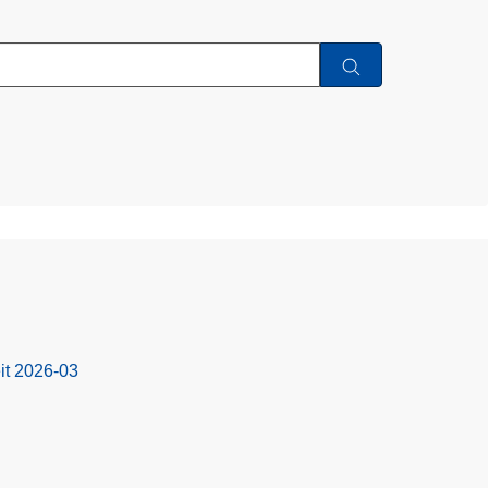
it 2026-03