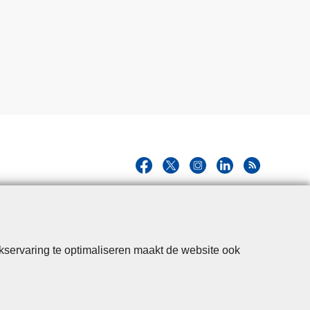
kservaring te optimaliseren maakt de website ook