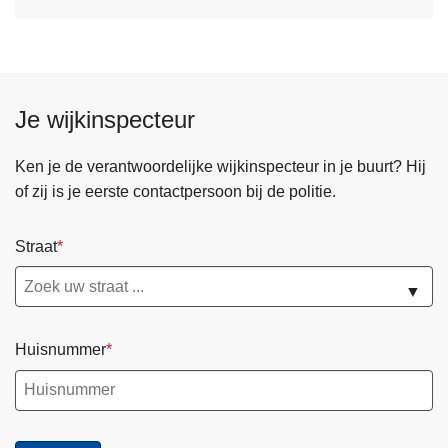
Je wijkinspecteur
Ken je de verantwoordelijke wijkinspecteur in je buurt? Hij
of zij is je eerste contactpersoon bij de politie.
Straat
▼
Huisnummer