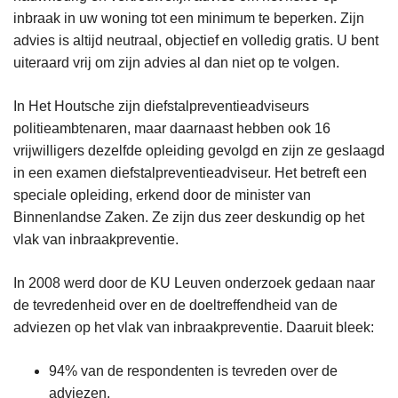
inbraak in uw woning tot een minimum te beperken. Zijn
advies is altijd neutraal, objectief en volledig gratis. U bent
uiteraard vrij om zijn advies al dan niet op te volgen.
In Het Houtsche zijn diefstalpreventieadviseurs
politieambtenaren, maar daarnaast hebben ook 16
vrijwilligers dezelfde opleiding gevolgd en zijn ze geslaagd
in een examen diefstalpreventieadviseur. Het betreft een
speciale opleiding, erkend door de minister van
Binnenlandse Zaken. Ze zijn dus zeer deskundig op het
vlak van inbraakpreventie.
In 2008 werd door de KU Leuven onderzoek gedaan naar
de tevredenheid over en de doeltreffendheid van de
adviezen op het vlak van inbraakpreventie. Daaruit bleek:
94% van de respondenten is tevreden over de
adviezen,