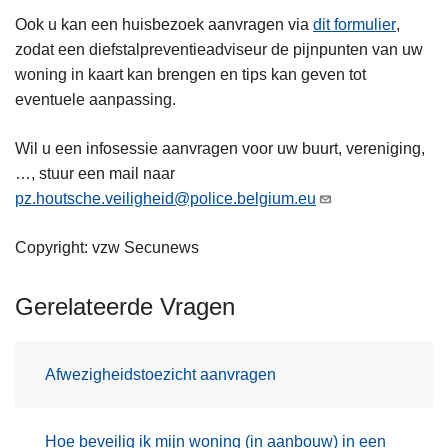
Ook u kan een huisbezoek aanvragen via
dit formulier
,
zodat een diefstalpreventieadviseur de pijnpunten van uw
woning in kaart kan brengen en tips kan geven tot
eventuele aanpassing.
Wil u een infosessie aanvragen voor uw buurt, vereniging,
…, stuur een mail naar
pz.houtsche.veiligheid@police.belgium.eu
Copyright: vzw Secunews
Gerelateerde Vragen
Afwezigheidstoezicht aanvragen
Hoe beveilig ik mijn woning (in aanbouw) in een