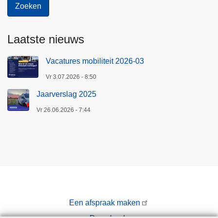
Laatste nieuws
Vacatures mobiliteit 2026-03
Vr 3.07.2026 - 8:50
Jaarverslag 2025
Vr 26.06.2026 - 7:44
Een afspraak maken