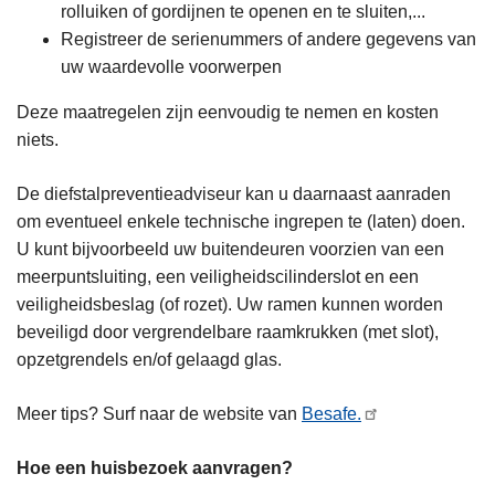
rolluiken of gordijnen te openen en te sluiten,...
Registreer de serienummers of andere gegevens van
uw waardevolle voorwerpen
Deze maatregelen zijn eenvoudig te nemen en kosten
niets.
De diefstalpreventieadviseur kan u daarnaast aanraden
om eventueel enkele technische ingrepen te (laten) doen.
U kunt bijvoorbeeld uw buitendeuren voorzien van een
meerpuntsluiting, een veiligheidscilinderslot en een
veiligheidsbeslag (of rozet). Uw ramen kunnen worden
beveiligd door vergrendelbare raamkrukken (met slot),
opzetgrendels en/of gelaagd glas.
Meer tips? Surf naar de website van
Besafe.
Hoe een huisbezoek aanvragen?