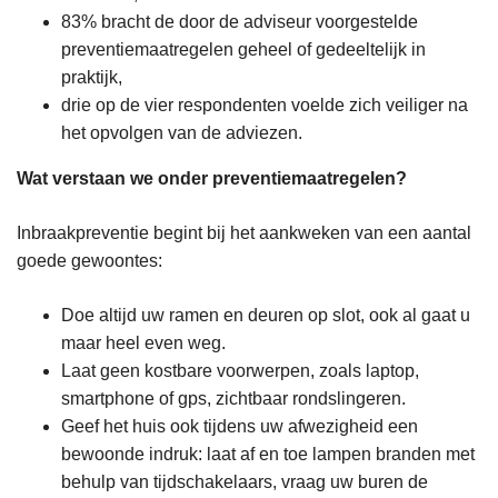
83% bracht de door de adviseur voorgestelde
preventiemaatregelen geheel of gedeeltelijk in
praktijk,
drie op de vier respondenten voelde zich veiliger na
het opvolgen van de adviezen.
Wat verstaan we onder preventiemaatregelen?
Inbraakpreventie begint bij het aankweken van een aantal
goede gewoontes:
Doe altijd uw ramen en deuren op slot, ook al gaat u
maar heel even weg.
Laat geen kostbare voorwerpen, zoals laptop,
smartphone of gps, zichtbaar rondslingeren.
Geef het huis ook tijdens uw afwezigheid een
bewoonde indruk: laat af en toe lampen branden met
behulp van tijdschakelaars, vraag uw buren de