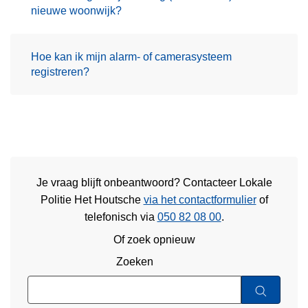
nieuwe woonwijk?
Hoe kan ik mijn alarm- of camerasysteem
registreren?
Je vraag blijft onbeantwoord? Contacteer Lokale
Politie Het Houtsche
via het contactformulier
of
telefonisch via
050 82 08 00
.
Of zoek opnieuw
Zoeken