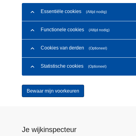
Essentiële cookies
(Altijd nodig)
Functionele cookies
(Altijd nodig)
Cookies van derden
(Optioneel)
Statistische cookies
(Optioneel)
Je wijkinspecteur