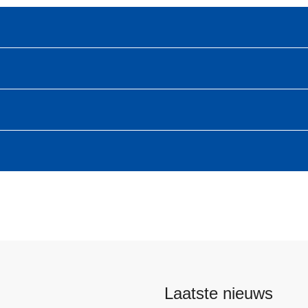
Laatste nieuws