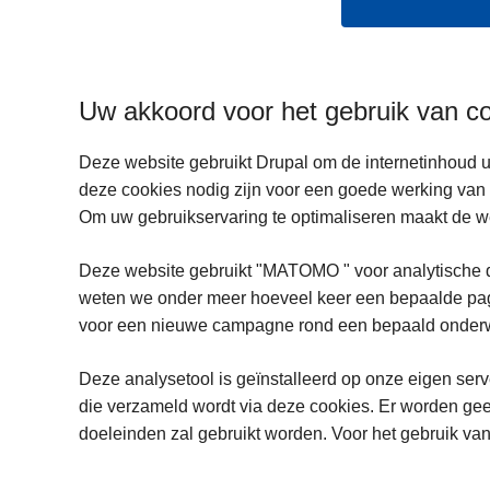
Uw akkoord voor het gebruik van c
Deze website gebruikt Drupal om de internetinhoud u
deze cookies nodig zijn voor een goede werking van 
Om uw gebruikservaring te optimaliseren maakt de w
Deze website gebruikt "MATOMO " voor analytische d
weten we onder meer hoeveel keer een bepaalde pagi
voor een nieuwe campagne rond een bepaald onderwe
Deze analysetool is geïnstalleerd op onze eigen serve
die verzameld wordt via deze cookies. Er worden gee
doeleinden zal gebruikt worden. Voor het gebruik van