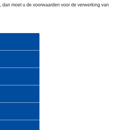
omt, dan moet u de voorwaarden voor de verwerking van