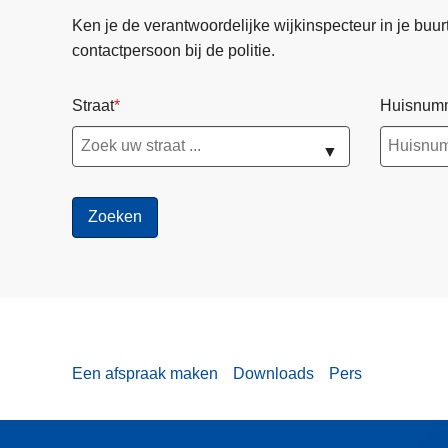
Ken je de verantwoordelijke wijkinspecteur in je buurt? 
contactpersoon bij de politie.
Straat
Huisnum
▼
Een afspraak maken
Downloads
Pers