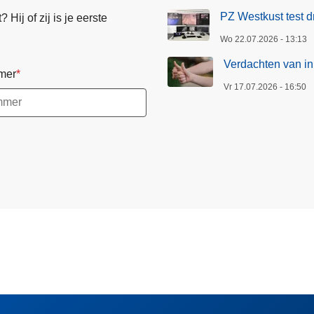
PZ Westkust test d
Hij of zij is je eerste
Wo 22.07.2026 - 13:13
Verdachten van in
mer
Vr 17.07.2026 - 16:50