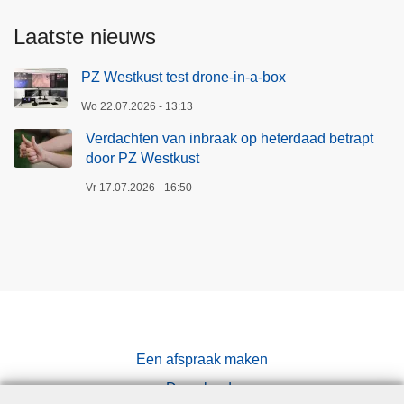
Laatste nieuws
PZ Westkust test drone-in-a-box
Wo 22.07.2026 - 13:13
Verdachten van inbraak op heterdaad betrapt
door PZ Westkust
Vr 17.07.2026 - 16:50
Een afspraak maken
Downloads