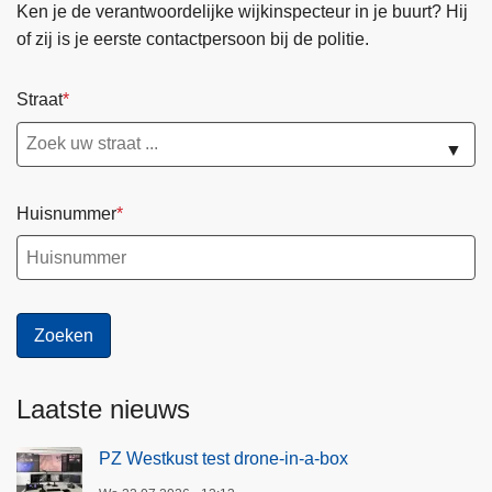
Ken je de verantwoordelijke wijkinspecteur in je buurt? Hij
of zij is je eerste contactpersoon bij de politie.
Straat
▼
Huisnummer
Laatste nieuws
PZ Westkust test drone-in-a-box