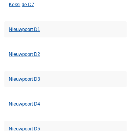
Koksijde D7
Nieuwpoort D1
Nieuwpoort D2
Nieuwpoort D3
Nieuwpoort D4
Nieuwpoort D5