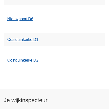
Nieuwpoort D6
Oostduinkerke D1
Oostduinkerke D2
Je wijkinspecteur