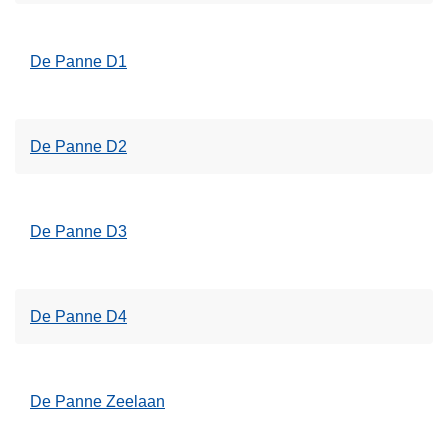
De Panne D1
De Panne D2
De Panne D3
De Panne D4
De Panne Zeelaan