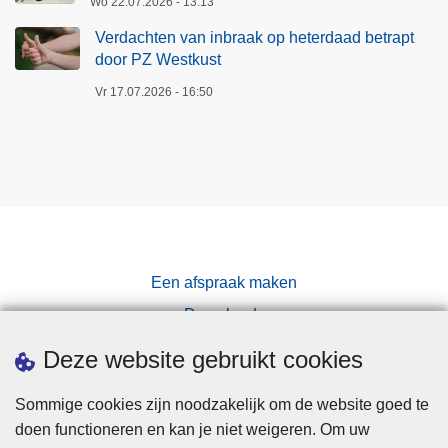
Wo 22.07.2026 - 13:13
Verdachten van inbraak op heterdaad betrapt
door PZ Westkust
Vr 17.07.2026 - 16:50
Een afspraak maken
Downloads
Pers
Deze website gebruikt cookies
Sommige cookies zijn noodzakelijk om de website goed te
doen functioneren en kan je niet weigeren. Om uw