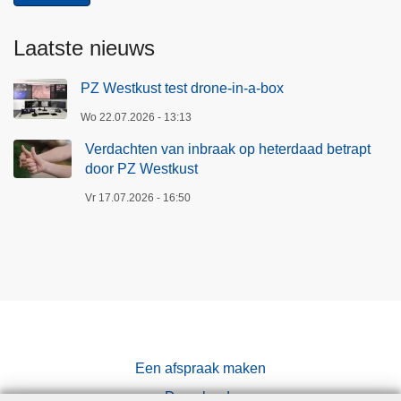
Laatste nieuws
PZ Westkust test drone-in-a-box
Wo 22.07.2026 - 13:13
Verdachten van inbraak op heterdaad betrapt
door PZ Westkust
Vr 17.07.2026 - 16:50
Een afspraak maken
Downloads