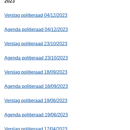
2023
Verslag politieraad 04/12/2023
Agenda politieraad 04/12/2023
Verslag politieraad 23/10/2023
Agenda politieraad 23/10/2023
Verslag politieraad 18/09/2023
Agenda politieraad 18/09/2023
Verslag politieraad 19/06/2023
Agenda politieraad 19/06/2023
Verslag politieraad 17/04/2023