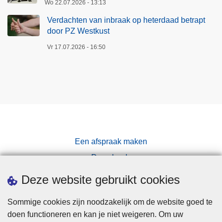
Wo 22.07.2026 - 13:13
Verdachten van inbraak op heterdaad betrapt
door PZ Westkust
Vr 17.07.2026 - 16:50
Een afspraak maken
Downloads
Pers
Deze website gebruikt cookies
Sommige cookies zijn noodzakelijk om de website goed te
doen functioneren en kan je niet weigeren. Om uw