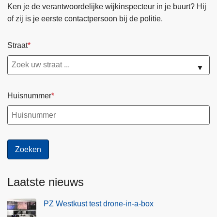
Ken je de verantwoordelijke wijkinspecteur in je buurt? Hij
of zij is je eerste contactpersoon bij de politie.
Straat
▼
Huisnummer
Laatste nieuws
PZ Westkust test drone-in-a-box