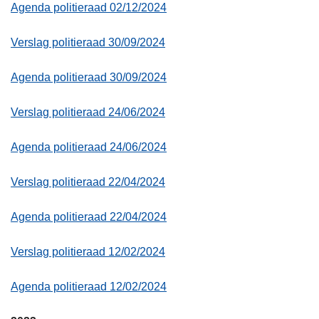
Agenda politieraad 02/12/2024
Verslag politieraad 30/09/2024
Agenda politieraad 30/09/2024
Verslag politieraad 24/06/2024
Agenda politieraad 24/06/2024
Verslag politieraad 22/04/2024
Agenda politieraad 22/04/2024
Verslag politieraad 12/02/2024
Agenda politieraad 12/02/2024