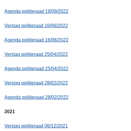
Agenda politieraad 19/09/2022
Verslag politieraad 16/06/2022
Agenda politieraad 16/06/2022
Verslag politieraad 25/04/2022
Agenda politieraad 25/04/2022
Verslag politieraad 28/02/2022
Agenda politieraad 28/02/2022
2021
Verslag politieraad 06/12/2021