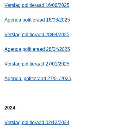
Verslag politieraad 16/06/2025
Agenda politieraad 16/06/2025
Verslag politieraad 28/04/2025
Agenda politieraad 28/04/2025
Verslag politieraad 27/01/2025
Agenda
politieraad
27/01/2025
2024
Verslag politieraad 02/12/2024