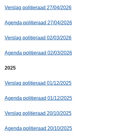
Verslag politieraad 27/04/2026
Agenda politieraad 27/04/2026
Verslag politieraad 02/03/2026
Agenda politieraad 02/03/2026
2025
Verslag politieraad 01/12/2025
Agenda politieraad 01/12/2025
Verslag politieraad 20/10/2025
Agenda politieraad 20/10/2025