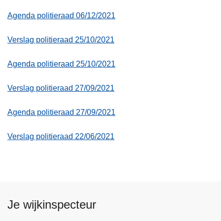
Agenda politieraad 06/12/2021
Verslag politieraad 25/10/2021
Agenda politieraad 25/10/2021
Verslag politieraad 27/09/2021
Agenda politieraad 27/09/2021
Verslag politieraad 22/06/2021
Je wijkinspecteur