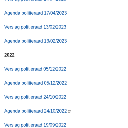
Agenda politieraad 17/04/2023
Verslag politieraad 13/02/2023
Agenda politieraad 13/02/2023
2022
Verslag politieraad 05/12/2022
Agenda politieraad 05/12/2022
Verslag politieraad 24/10/2022
Agenda politieraad 24/10/2022
Verslag politieraad 19/09/2022