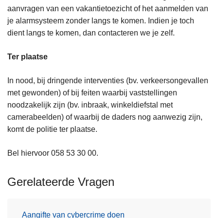
aanvragen van een vakantietoezicht of het aanmelden van
je alarmsysteem zonder langs te komen. Indien je toch
dient langs te komen, dan contacteren we je zelf.
Ter plaatse
In nood, bij dringende interventies (bv. verkeersongevallen
met gewonden) of bij feiten waarbij vaststellingen
noodzakelijk zijn (bv. inbraak, winkeldiefstal met
camerabeelden) of waarbij de daders nog aanwezig zijn,
komt de politie ter plaatse.
Bel hiervoor 058 53 30 00.
Gerelateerde Vragen
Aangifte van cybercrime doen