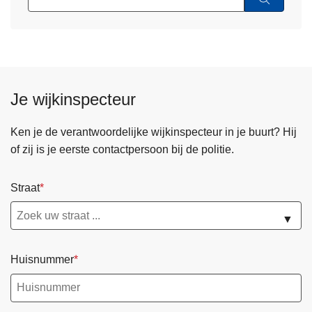
Je wijkinspecteur
Ken je de verantwoordelijke wijkinspecteur in je buurt? Hij
of zij is je eerste contactpersoon bij de politie.
Straat
▼
Huisnummer