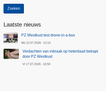
Laatste nieuws
PZ Westkust test drone-in-a-box
Wo 22.07.2026 - 13:13
Verdachten van inbraak op heterdaad betrapt
door PZ Westkust
Vr 17.07.2026 - 16:50