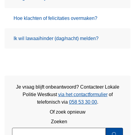
Hoe klachten of felicitaties overmaken?
Ik wil lawaaihinder (dag/nacht) melden?
Je vraag blijft onbeantwoord? Contacteer Lokale
Politie Westkust
via het contactformulier
of
telefonisch via
058 53 30 00
.
Of zoek opnieuw
Zoeken