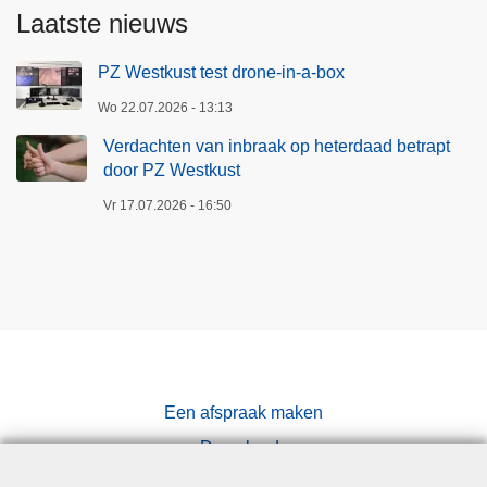
Laatste nieuws
PZ Westkust test drone-in-a-box
Wo 22.07.2026 - 13:13
Verdachten van inbraak op heterdaad betrapt
door PZ Westkust
Vr 17.07.2026 - 16:50
Een afspraak maken
Downloads
Pers