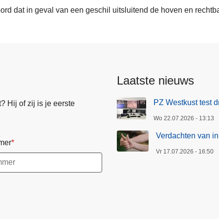
d dat in geval van een geschil uitsluitend de hoven en rechtb
Laatste nieuws
PZ Westkust test d
Hij of zij is je eerste
Wo 22.07.2026 - 13:13
Verdachten van in
mer
Vr 17.07.2026 - 16:50