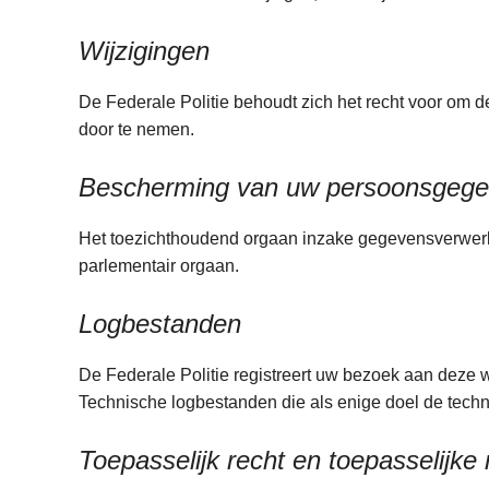
Wijzigingen
De Federale Politie behoudt zich het recht voor om 
door te nemen.
Bescherming van uw persoonsgeg
Het toezichthoudend orgaan inzake gegevensverwerki
parlementair orgaan.
Logbestanden
De Federale Politie registreert uw bezoek aan deze w
Technische logbestanden die als enige doel de te
Toepasselijk recht en toepasselijke