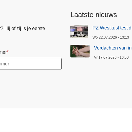
Laatste nieuws
PZ Westkust test d
Hij of zij is je eerste
Wo 22.07.2026 - 13:13
Verdachten van in
mer
Vr 17.07.2026 - 16:50