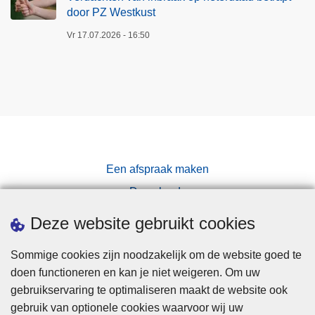
door PZ Westkust
Vr 17.07.2026 - 16:50
Een afspraak maken
Downloads
Pers
Deze website gebruikt cookies
Sommige cookies zijn noodzakelijk om de website goed te
doen functioneren en kan je niet weigeren. Om uw
gebruikservaring te optimaliseren maakt de website ook
gebruik van optionele cookies waarvoor wij uw