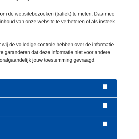
 om de websitebezoeken (trafiek) te meten. Daarmee
houd van onze website te verbeteren of als insteek
t wij de volledige controle hebben over de informatie
e garanderen dat deze informatie niet voor andere
voorafgaandelijk jouw toestemming gevraagd.