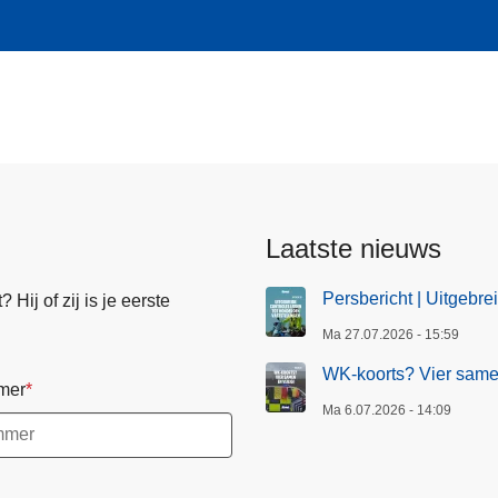
Laatste nieuws
Persbericht | Uitgebre
Hij of zij is je eerste
Ma 27.07.2026 - 15:59
WK-koorts? Vier samen
mer
Ma 6.07.2026 - 14:09