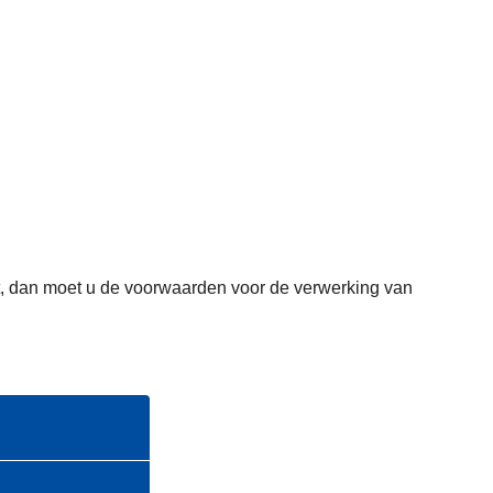
omt, dan moet u de voorwaarden voor de verwerking van