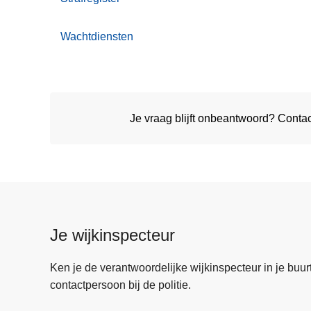
Wachtdiensten
Je vraag blijft onbeantwoord? Cont
Je wijkinspecteur
Ken je de verantwoordelijke wijkinspecteur in je buurt? 
contactpersoon bij de politie.