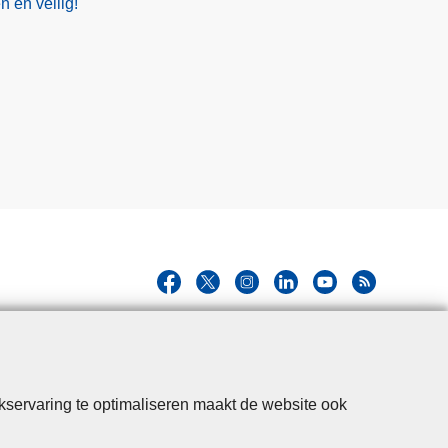
 en veilig!
kservaring te optimaliseren maakt de website ook