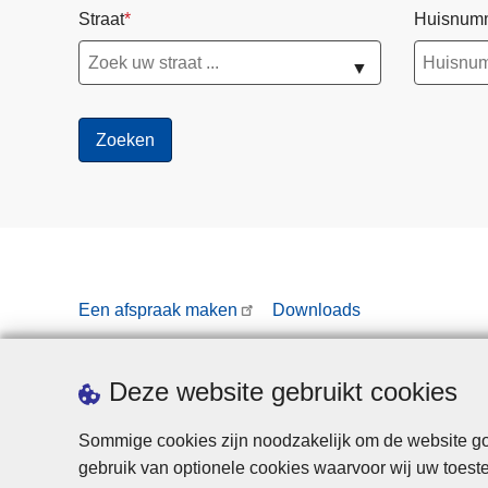
Straat
Huisnum
▼
Een afspraak maken
Downloads
Deze website gebruikt cookies
Sommige cookies zijn noodzakelijk om de website goe
gebruik van optionele cookies waarvoor wij uw toes