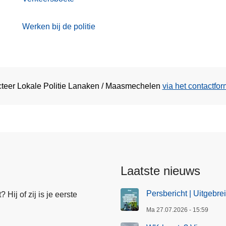
Werken bij de politie
acteer Lokale Politie Lanaken / Maasmechelen
via het contactfor
Laatste nieuws
Persbericht | Uitgebre
Hij of zij is je eerste
Ma 27.07.2026 - 15:59