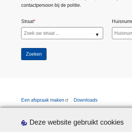
contactpersoon bij de politie.
Straat
Huisnum
▼
Een afspraak maken
Downloads
Deze website gebruikt cookies