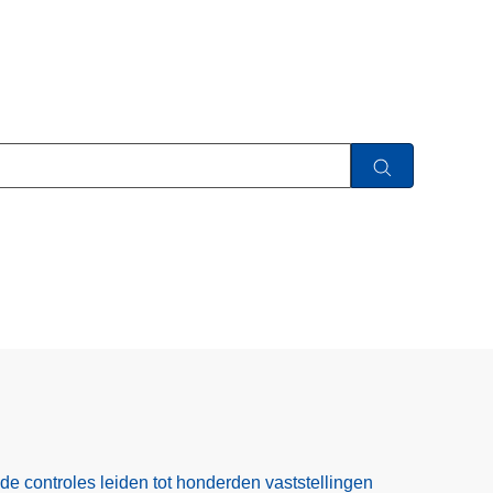
ide controles leiden tot honderden vaststellingen