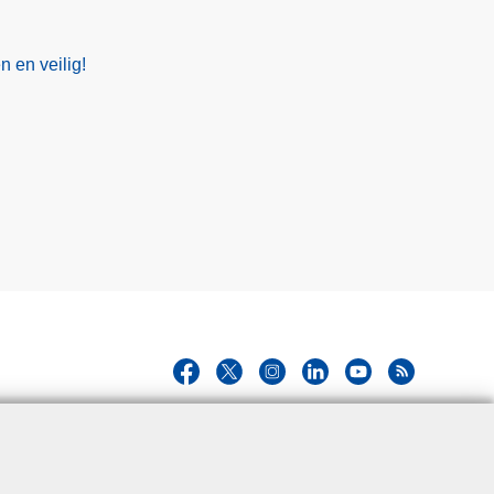
 en veilig!