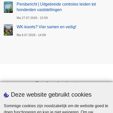
Persbericht | Uitgebreide controles leiden tot
honderden vaststellingen
Ma 27.07.2026 - 15:59
WK-koorts? Vier samen en veilig!
Ma 6.07.2026 - 14:09
Een afspraak maken
Downloads
Deze website gebruikt cookies
Sommige cookies zijn noodzakelijk om de website goed te
doen functioneren en kan je niet weigeren. Om uw