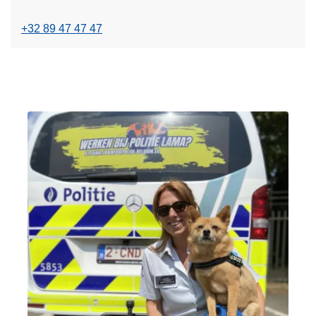
+32 89 47 47 47