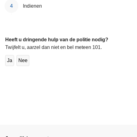
Indienen
Heeft u dringende hulp van de politie nodig?
Twijfelt u, aarzel dan niet en bel meteen 101.
Ja
Nee