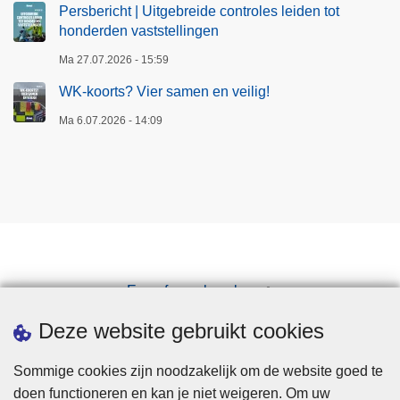
Persbericht | Uitgebreide controles leiden tot
honderden vaststellingen
Ma 27.07.2026 - 15:59
WK-koorts? Vier samen en veilig!
Ma 6.07.2026 - 14:09
Een afspraak maken
Downloads
Deze website gebruikt cookies
Sommige cookies zijn noodzakelijk om de website goed te
doen functioneren en kan je niet weigeren. Om uw