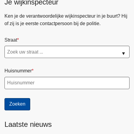
Je wijkinspecteur
Ken je de verantwoordelijke wijkinspecteur in je buurt? Hij
of zij is je eerste contactpersoon bij de politie.
Straat
▼
Huisnummer
Laatste nieuws