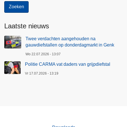
Laatste nieuws
Twee verdachten aangehouden na
gauwdiefstallen op donderdagmarkt in Genk
Wo 22.07.2026 - 13:07
Politie CARMA vat daders van grijpdiefstal
Vr 17.07.2026 - 13:19