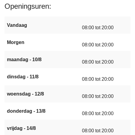
Openingsuren
Vandaag
08:00 tot 20:00
Morgen
08:00 tot 20:00
maandag - 10/8
08:00 tot 20:00
dinsdag - 11/8
08:00 tot 20:00
woensdag - 12/8
08:00 tot 20:00
donderdag - 13/8
08:00 tot 20:00
vrijdag - 14/8
08:00 tot 20:00