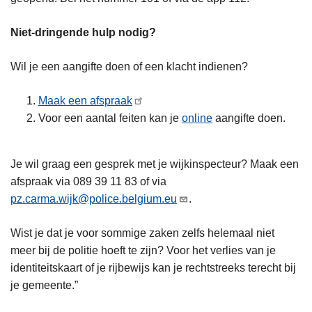
Niet-dringende hulp nodig?
Wil je een aangifte doen of een klacht indienen?
Maak een afspraak
Voor een aantal feiten kan je
online
aangifte doen.
Je wil graag een gesprek met je wijkinspecteur? Maak een
afspraak via 089 39 11 83 of via
pz.carma.wijk@police.belgium.eu
.
Wist je dat je voor sommige zaken zelfs helemaal niet
meer bij de politie hoeft te zijn? Voor het verlies van je
identiteitskaart of je rijbewijs kan je rechtstreeks terecht bij
je gemeente.”