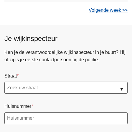
Volgende week >>
Je wijkinspecteur
Ken je de verantwoordelijke wijkinspecteur in je buurt? Hij
of zij is je eerste contactpersoon bij de politie.
Straat
▼
Huisnummer